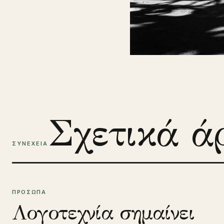
Σχετικά ά
ΣΥΝΕΧΕΙΑ
ΠΡΟΣΩΠΑ
Λογοτεχνία σημαίνει