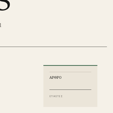
S
l
ΑΡΘΡΟ
ΕΤΙΚΕΤΕΣ