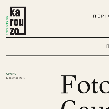
Μετάβαση στο περιεχόμενο
ΠΕΡΙ
Foto
ΑΡΘΡΟ
17 Ιουνίου 2016