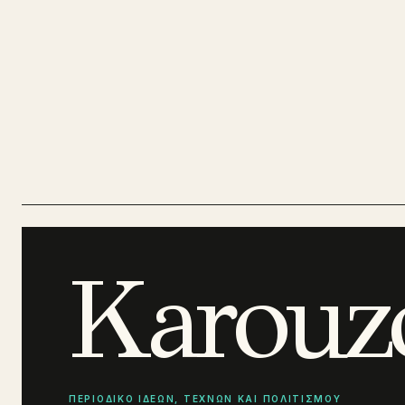
Karouz
ΠΕΡΙΟΔΙΚΟ ΙΔΕΩΝ, ΤΕΧΝΩΝ ΚΑΙ ΠΟΛΙΤΙΣΜΟΥ