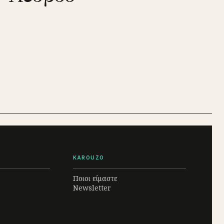
KAROUZO
Ποιοι είμαστε
Newsletter