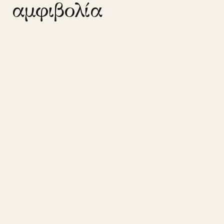
αμφιβολία