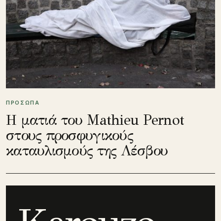
ΠΡΟΣΩΠΑ
Η ματιά του Mathieu Pernot
στους προσφυγικούς
καταυλισμούς της Λέσβου