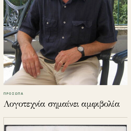
ΠΡΟΣΩΠΑ
Λογοτεχνία σημαίνει αμφιβολία