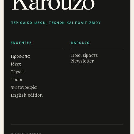
Karouzo
ΠΕΡΙΟΔΙΚΟ ΙΔΕΩΝ, ΤΕΧΝΩΝ ΚΑΙ ΠΟΛΙΤΙΣΜΟΥ
ΕΝΟΤΗΤΕΣ
KAROUZO
Ποιοι είμαστε
Πρόσωπα
Newsletter
Ιδέες
Τέχνες
Τόποι
Φωτογραφία
English edition