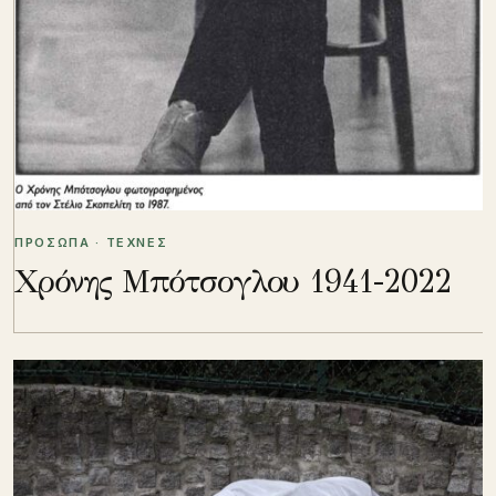
ΠΡΟΣΩΠΑ · ΤΕΧΝΕΣ
Χρόνης Μπότσογλου 1941-2022