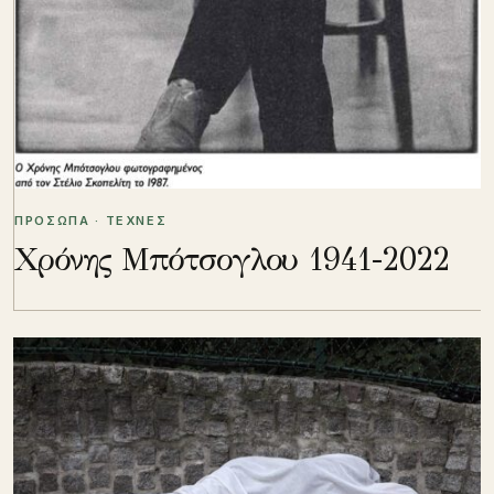
ΠΡΟΣΩΠΑ · ΤΕΧΝΕΣ
Χρόνης Μπότσογλου 1941-2022