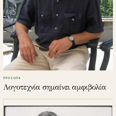
ΠΡΟΣΩΠΑ
Λογοτεχνία σημαίνει αμφιβολία