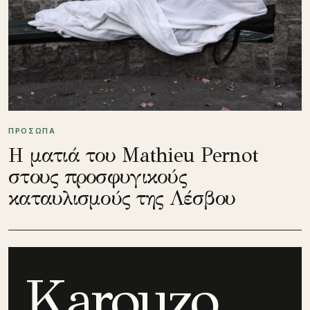
ΠΡΟΣΩΠΑ
Η ματιά του Mathieu Pernot
στους προσφυγικούς
καταυλισμούς της Λέσβου
Karouzo