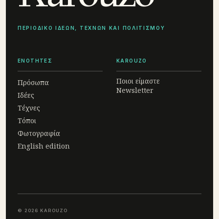
ΠΕΡΙΟΔΙΚΟ ΙΔΕΩΝ, ΤΕΧΝΩΝ ΚΑΙ ΠΟΛΙΤΙΣΜΟΥ
ΕΝΟΤΗΤΕΣ
KAROUZO
Ποιοι είμαστε
Πρόσωπα
Newsletter
Ιδέες
Τέχνες
Τόποι
Φωτογραφία
English edition
© 2026 KAROUZO