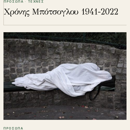
ΠΡΟΣΩΠΑ · ΤΕΧΝΕΣ
Χρόνης Μπότσογλου 1941-2022
ΠΡΟΣΩΠΑ