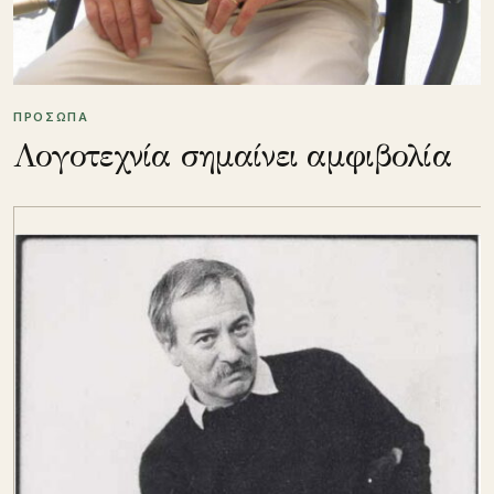
ΠΡΟΣΩΠΑ
Λογοτεχνία σημαίνει αμφιβολία