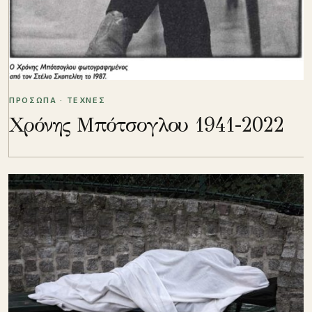
ΠΡΟΣΩΠΑ · ΤΕΧΝΕΣ
Χρόνης Μπότσογλου 1941-2022