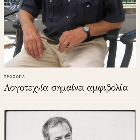
ΠΡΟΣΩΠΑ
Λογοτεχνία σημαίνει αμφιβολία