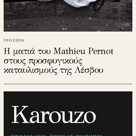
ΠΡΟΣΩΠΑ
Η ματιά του Mathieu Pernot
στους προσφυγικούς
καταυλισμούς της Λέσβου
Karouzo