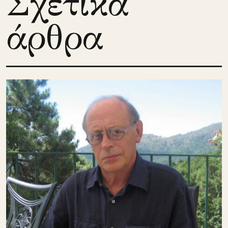
Σχετικά
άρθρα