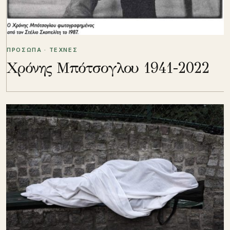
ΠΡΟΣΩΠΑ · ΤΕΧΝΕΣ
Χρόνης Μπότσογλου 1941-2022