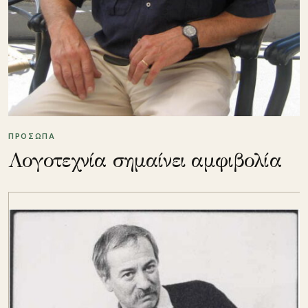
ΠΡΟΣΩΠΑ
Λογοτεχνία σημαίνει αμφιβολία