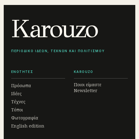
Karouzo
ΠΕΡΙΟΔΙΚΟ ΙΔΕΩΝ, ΤΕΧΝΩΝ ΚΑΙ ΠΟΛΙΤΙΣΜΟΥ
ΕΝΟΤΗΤΕΣ
KAROUZO
Ποιοι είμαστε
Πρόσωπα
Newsletter
Ιδέες
Τέχνες
Τόποι
Φωτογραφία
English edition