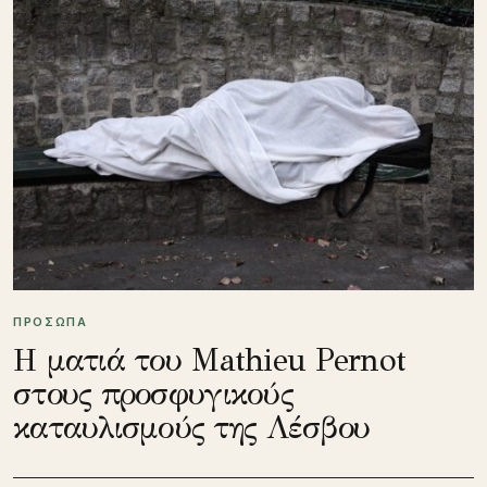
ΠΡΟΣΩΠΑ
Η ματιά του Mathieu Pernot
στους προσφυγικούς
καταυλισμούς της Λέσβου