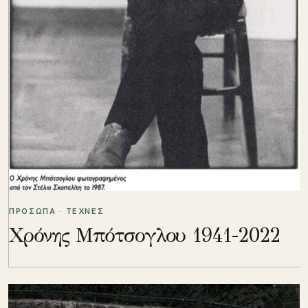
ΠΡΟΣΩΠΑ · ΤΕΧΝΕΣ
Χρόνης Μπότσογλου 1941-2022