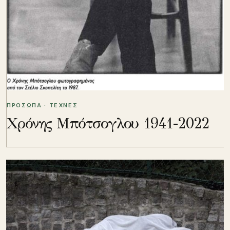
ΠΡΟΣΩΠΑ · ΤΕΧΝΕΣ
Χρόνης Μπότσογλου 1941-2022