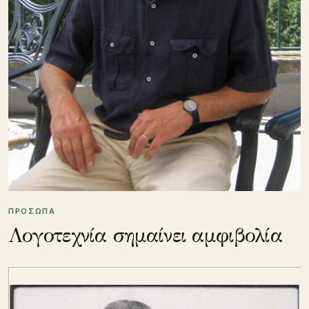
ΠΡΟΣΩΠΑ
Λογοτεχνία σημαίνει αμφιβολία