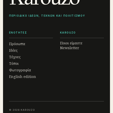
ΠΕΡΙΟΔΙΚΟ ΙΔΕΩΝ, ΤΕΧΝΩΝ ΚΑΙ ΠΟΛΙΤΙΣΜΟΥ
ΕΝΟΤΗΤΕΣ
KAROUZO
Ποιοι είμαστε
Πρόσωπα
Newsletter
Ιδέες
Τέχνες
Τόποι
Φωτογραφία
English edition
© 2026 KAROUZO