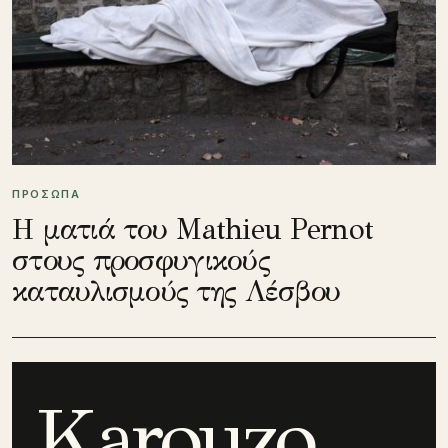
ΠΡΟΣΩΠΑ
Η ματιά του Mathieu Pernot
στους προσφυγικούς
καταυλισμούς της Λέσβου
Karouzo