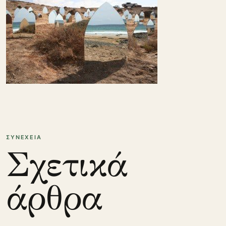
ΣΥΝΕΧΕΙΑ
Σχετικά
άρθρα