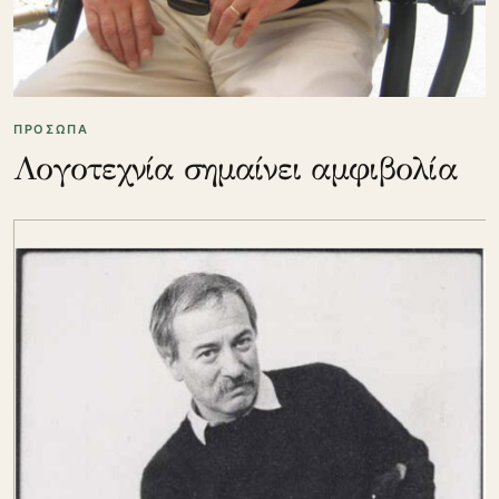
ΠΡΟΣΩΠΑ
Λογοτεχνία σημαίνει αμφιβολία