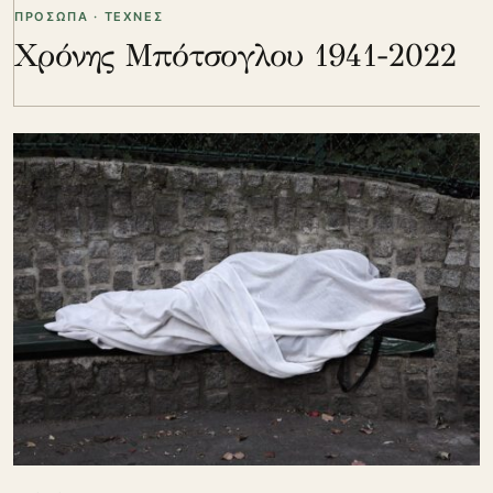
ΠΡΟΣΩΠΑ · ΤΕΧΝΕΣ
Χρόνης Μπότσογλου 1941-2022