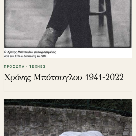
ΠΡΟΣΩΠΑ · ΤΕΧΝΕΣ
Χρόνης Μπότσογλου 1941-2022