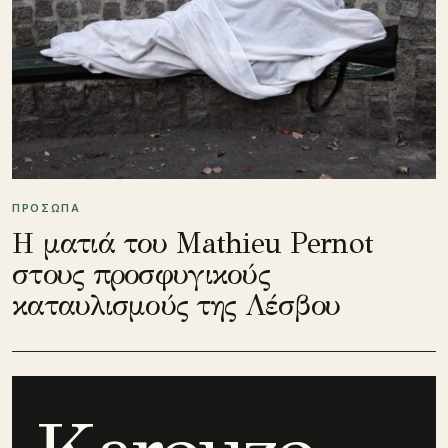
ΠΡΟΣΩΠΑ
Η ματιά του Mathieu Pernot
στους προσφυγικούς
καταυλισμούς της Λέσβου