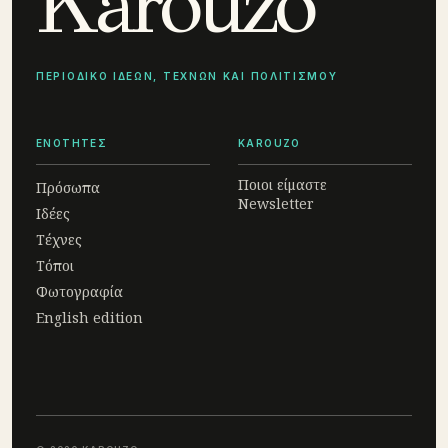
Karouzo
ΠΕΡΙΟΔΙΚΟ ΙΔΕΩΝ, ΤΕΧΝΩΝ ΚΑΙ ΠΟΛΙΤΙΣΜΟΥ
ΕΝΟΤΗΤΕΣ
KAROUZO
Ποιοι είμαστε
Πρόσωπα
Newsletter
Ιδέες
Τέχνες
Τόποι
Φωτογραφία
English edition