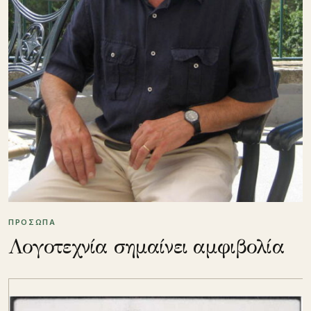
ΠΡΟΣΩΠΑ
Λογοτεχνία σημαίνει αμφιβολία