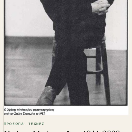
ΠΡΟΣΩΠΑ · ΤΕΧΝΕΣ