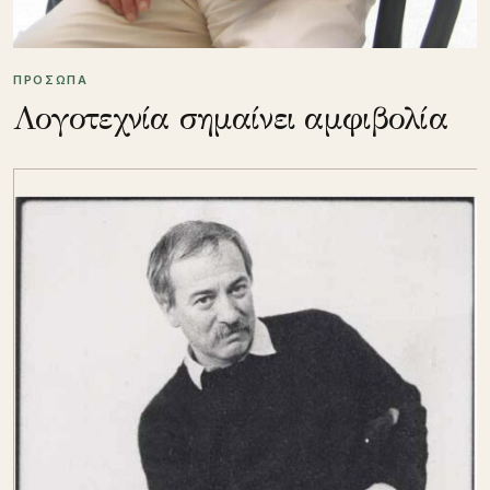
ΠΡΟΣΩΠΑ
Λογοτεχνία σημαίνει αμφιβολία