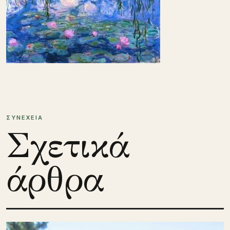
ΣΥΝΕΧΕΙΑ
Σχετικά
άρθρα