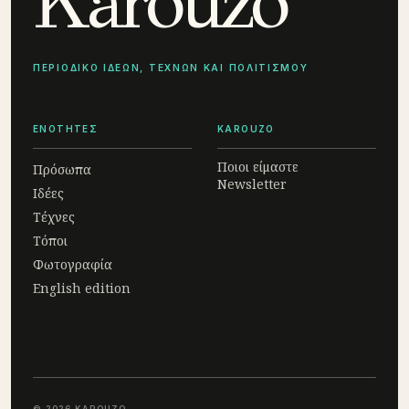
Karouzo
ΠΕΡΙΟΔΙΚΟ ΙΔΕΩΝ, ΤΕΧΝΩΝ ΚΑΙ ΠΟΛΙΤΙΣΜΟΥ
ΕΝΟΤΗΤΕΣ
KAROUZO
Ποιοι είμαστε
Πρόσωπα
Newsletter
Ιδέες
Τέχνες
Τόποι
Φωτογραφία
English edition
© 2026 KAROUZO