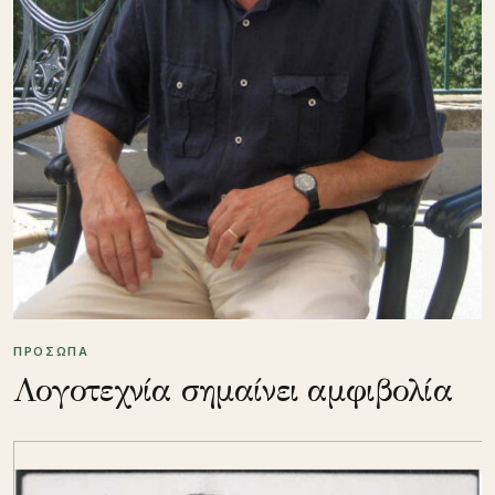
ΠΡΟΣΩΠΑ
Λογοτεχνία σημαίνει αμφιβολία