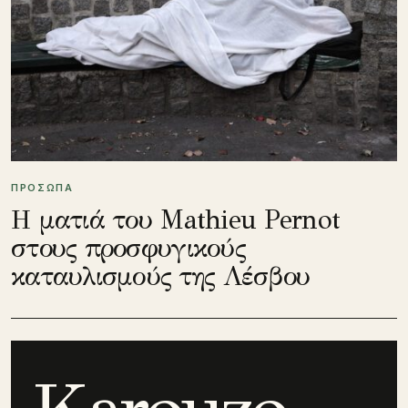
ΠΡΟΣΩΠΑ
Η ματιά του Mathieu Pernot
στους προσφυγικούς
καταυλισμούς της Λέσβου