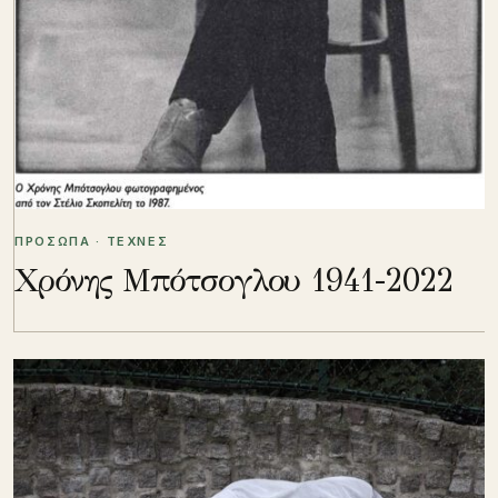
ΠΡΟΣΩΠΑ · ΤΕΧΝΕΣ
Χρόνης Μπότσογλου 1941-2022