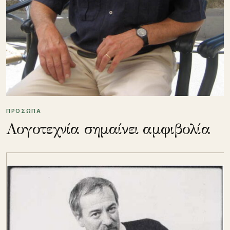
ΠΡΟΣΩΠΑ
Λογοτεχνία σημαίνει αμφιβολία