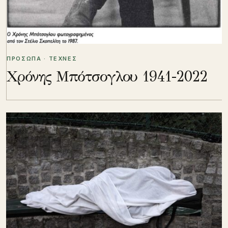
ΠΡΟΣΩΠΑ · ΤΕΧΝΕΣ
Χρόνης Μπότσογλου 1941-2022