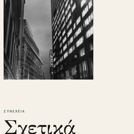
ΣΥΝΕΧΕΙΑ
Σχετικά