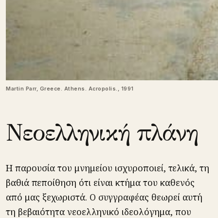
Martin Parr, Greece. Athens. Acropolis., 1991
Νεοελληνική πλάνη
Η παρουσία του μνημείου ισχυροποιεί, τελικά, τη
βαθιά πεποίθηση ότι είναι κτήμα του καθενός
από μας ξεχωριστά. Ο συγγραφέας θεωρεί αυτή
τη βεβαιότητα νεοελληνικό ιδεολόγημα, που