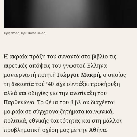
Χρήστος Χρυσόπουλος
Η ακραία πράξη του συναντά στο βιβλίο τις
αιρετικές απόψεις του γνωστού Ελληνα
μοντερνιστή ποιητή
Γιώργου Μακρή
, ο οποίος
τη δεκαετία τού ’40 είχε συντάξει προκήρυξη
αλλά και οδηγίες για την ανατίναξη του
Παρθενώνα. Το θέμα του βιβλίου διαχέεται
μοιραία σε σύγχρονα ζητήματα κοινωνικά,
πολιτικά, εθνικής ταυτότητας και στη μάλλον
προβληματική σχέση μας με την Αθήνα.