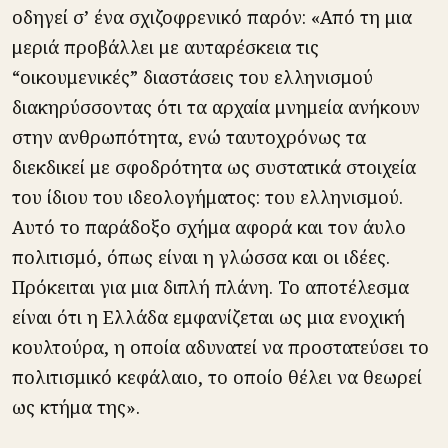
οδηγεί σ’ ένα σχιζοφρενικό παρόν: «Από τη μια
μεριά προβάλλει με αυταρέσκεια τις
“οικουμενικές” διαστάσεις του ελληνισμού
διακηρύσσοντας ότι τα αρχαία μνημεία ανήκουν
στην ανθρωπότητα, ενώ ταυτοχρόνως τα
διεκδικεί με σφοδρότητα ως συστατικά στοιχεία
του ίδιου του ιδεολογήματος: του ελληνισμού.
Αυτό το παράδοξο σχήμα αφορά και τον άυλο
πολιτισμό, όπως είναι η γλώσσα και οι ιδέες.
Πρόκειται για μια διπλή πλάνη. Το αποτέλεσμα
είναι ότι η Ελλάδα εμφανίζεται ως μια ενοχική
κουλτούρα, η οποία αδυνατεί να προστατεύσει το
πολιτισμικό κεφάλαιο, το οποίο θέλει να θεωρεί
ως κτήμα της».