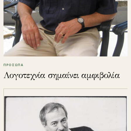
ΠΡΟΣΩΠΑ
Λογοτεχνία σημαίνει αμφιβολία