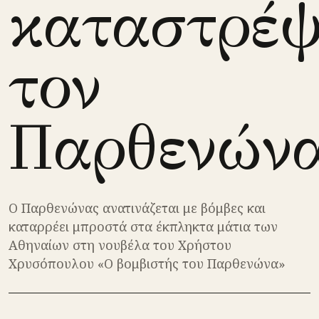
καταστρέψ
τον
Παρθενώνα
Ο Παρθενώνας ανατινάζεται με βόμβες και
καταρρέει μπροστά στα έκπληκτα μάτια των
Αθηναίων στη νουβέλα του Χρήστου
Χρυσόπουλου «Ο βομβιστής του Παρθενώνα»