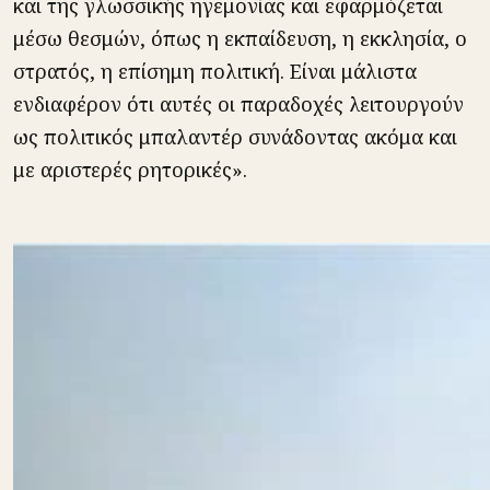
και της γλωσσικής ηγεμονίας και εφαρμόζεται
μέσω θεσμών, όπως η εκπαίδευση, η εκκλησία, ο
στρατός, η επίσημη πολιτική. Είναι μάλιστα
ενδιαφέρον ότι αυτές οι παραδοχές λειτουργούν
ως πολιτικός μπαλαντέρ συνάδοντας ακόμα και
με αριστερές ρητορικές».