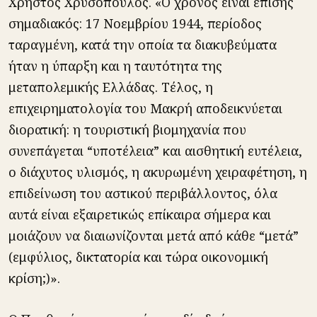
Χρήστος Χρυσόπουλος. «Ο χρόνος είναι επίσης
σημαδιακός: 17 Νοεμβρίου 1944, περίοδος
ταραγμένη, κατά την οποία τα διακυβεύματα
ήταν η ύπαρξη και η ταυτότητα της
μεταπολεμικής Ελλάδας. Τέλος, η
επιχειρηματολογία του Μακρή αποδεικνύεται
διορατική: η τουριστική βιομηχανία που
συνεπάγεται “υποτέλεια” και αισθητική ευτέλεια,
ο διάχυτος υλισμός, η ακυρωμένη χειραφέτηση, η
επιδείνωση του αστικού περιβάλλοντος, όλα
αυτά είναι εξαιρετικώς επίκαιρα σήμερα και
μοιάζουν να διαιωνίζονται μετά από κάθε “μετά”
(εμφύλιος, δικτατορία και τώρα οικονομική
κρίση;)».