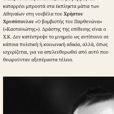
καταρρέει μπροστά στα έκπληκτα μάτια των
Αθηναίων στη νουβέλα του
Χρήστου
Χρυσόπουλου
«Ο βομβιστής του Παρθενώνα»
(«Καστανιώτης»). Δράστης της επίθεσης είναι ο
Χ.Κ. Δεν κατέστρεψε το μνημείο ως αντίποινο σε
κάποια πολιτική ή κοινωνική αδικία, αλλά, όπως
ισχυρίζεται, για να απελευθερωθεί από αυτό που
θεωρούνταν αξεπέραστα τέλειο.