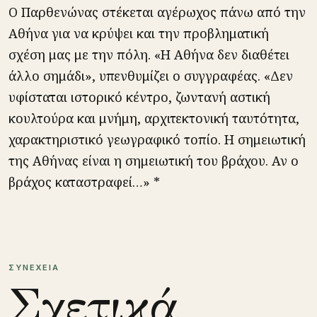
Ο Παρθενώνας στέκεται αγέρωχος πάνω από την
Αθήνα για να κρύψει και την προβληματική
σχέση μας με την πόλη. «Η Αθήνα δεν διαθέτει
άλλο σημάδι», υπενθυμίζει ο συγγραφέας. «Δεν
υφίσταται ιστορικό κέντρο, ζωντανή αστική
κουλτούρα και μνήμη, αρχιτεκτονική ταυτότητα,
χαρακτηριστικό γεωγραφικό τοπίο. Η σημειωτική
της Αθήνας είναι η σημειωτική του βράχου. Αν ο
βράχος καταστραφεί…» *
ΣΥΝΕΧΕΙΑ
Σχετικά