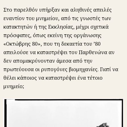
Στο παρελθόν υπήρξαν και αληθινές απειλές
εναντίον του μνημείου, από τις γνωστές των
κατακτητών ή της Εκκλησίας, μέχρι σχετικά
πρόσφατες, όπως εκείνη της οργάνωσης
«Οκτώβρης 80», που τη δεκαετία του ’80
απειλούσε να καταστρέψει τον Παρθενώνα αν
δεν απομακρύνονταν άμεσα από την
πρωτεύουσα οι ρυπογόνες βιομηχανίες. Γιατί να
θέλει κάποιος να καταστρέψει ένα τέτοιο
μνημείο;