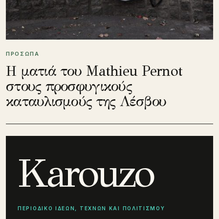
ΠΡΟΣΩΠΑ
Η ματιά του Mathieu Pernot
στους προσφυγικούς
καταυλισμούς της Λέσβου
Karouzo
ΠΕΡΙΟΔΙΚΟ ΙΔΕΩΝ, ΤΕΧΝΩΝ ΚΑΙ ΠΟΛΙΤΙΣΜΟΥ