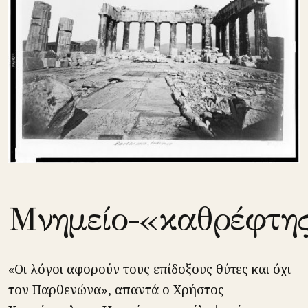
Μνημείο-«καθρέφτη
«Οι λόγοι αφορούν τους επίδοξους θύτες και όχι
τον Παρθενώνα», απαντά ο Χρήστος