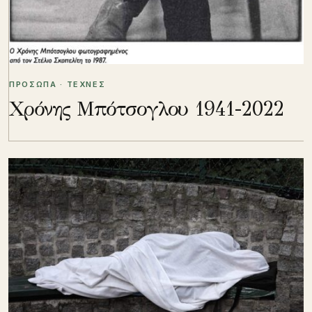
ΠΡΟΣΩΠΑ · ΤΕΧΝΕΣ
Χρόνης Μπότσογλου 1941-2022