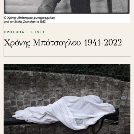
ΠΡΟΣΩΠΑ · ΤΕΧΝΕΣ
Χρόνης Μπότσογλου 1941-2022