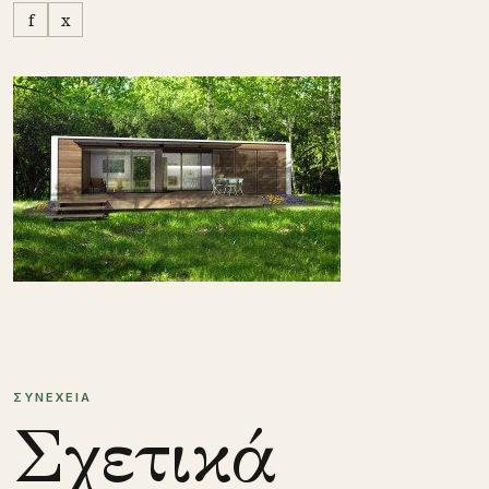
f
x
ΣΥΝΕΧΕΙΑ
Σχετικά