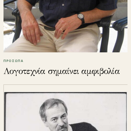
ΠΡΟΣΩΠΑ
Λογοτεχνία σημαίνει αμφιβολία