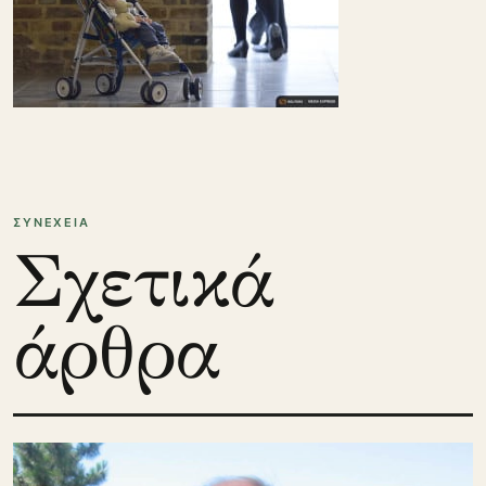
ΣΥΝΕΧΕΙΑ
Σχετικά
άρθρα