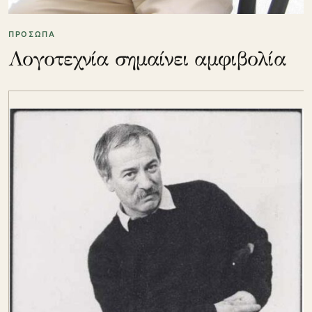
ΠΡΟΣΩΠΑ
Λογοτεχνία σημαίνει αμφιβολία