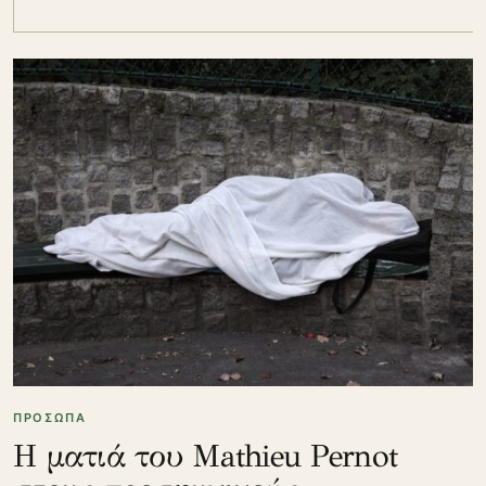
ΠΡΟΣΩΠΑ
Η ματιά του Mathieu Pernot