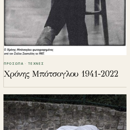
ΠΡΟΣΩΠΑ · ΤΕΧΝΕΣ
Χρόνης Μπότσογλου 1941-2022