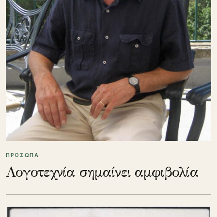
ΠΡΟΣΩΠΑ
Λογοτεχνία σημαίνει αμφιβολία