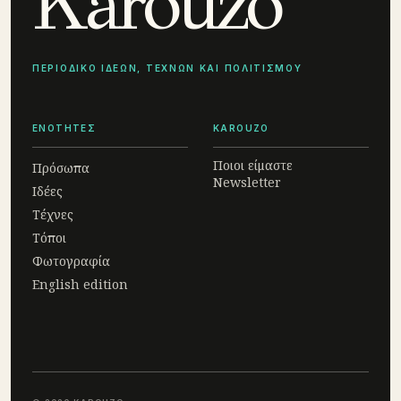
Karouzo
ΠΕΡΙΟΔΙΚΟ ΙΔΕΩΝ, ΤΕΧΝΩΝ ΚΑΙ ΠΟΛΙΤΙΣΜΟΥ
ΕΝΟΤΗΤΕΣ
KAROUZO
Ποιοι είμαστε
Πρόσωπα
Newsletter
Ιδέες
Τέχνες
Τόποι
Φωτογραφία
English edition