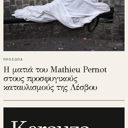
ΠΡΟΣΩΠΑ
Η ματιά του Mathieu Pernot
στους προσφυγικούς
καταυλισμούς της Λέσβου