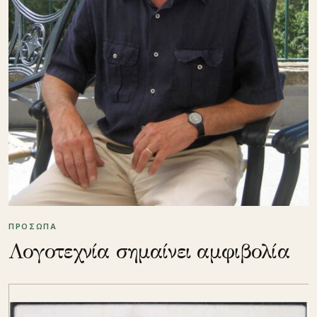
ΠΡΟΣΩΠΑ
Λογοτεχνία σημαίνει αμφιβολία