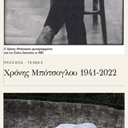
ΠΡΟΣΩΠΑ · ΤΕΧΝΕΣ
Χρόνης Μπότσογλου 1941-2022