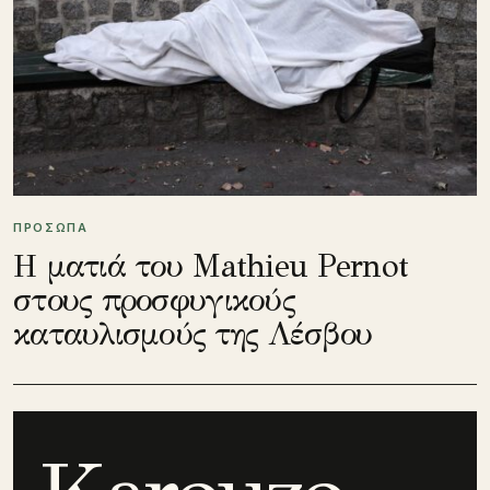
ΠΡΟΣΩΠΑ
Η ματιά του Mathieu Pernot
στους προσφυγικούς
καταυλισμούς της Λέσβου