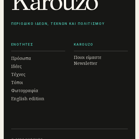
Karouzo
ΠΕΡΙΟΔΙΚΟ ΙΔΕΩΝ, ΤΕΧΝΩΝ ΚΑΙ ΠΟΛΙΤΙΣΜΟΥ
ΕΝΟΤΗΤΕΣ
KAROUZO
Ποιοι είμαστε
Πρόσωπα
Newsletter
Ιδέες
Τέχνες
Τόποι
Φωτογραφία
English edition