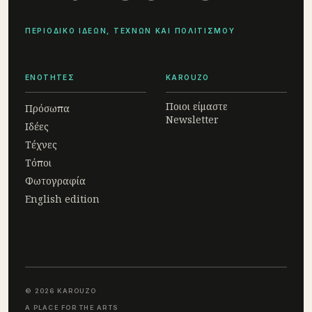
ΠΕΡΙΟΔΙΚΟ ΙΔΕΩΝ, ΤΕΧΝΩΝ ΚΑΙ ΠΟΛΙΤΙΣΜΟΥ
ΕΝΟΤΗΤΕΣ
KAROUZO
Ποιοι είμαστε
Πρόσωπα
Newsletter
Ιδέες
Τέχνες
Τόποι
Φωτογραφία
English edition
© 2026 KAROUZO
A PLACE FOR THE ARTS