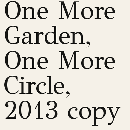
One More
Garden,
One More
Circle,
2013 copy