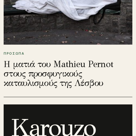
ΠΡΟΣΩΠΑ
Η ματιά του Mathieu Pernot
στους προσφυγικούς
καταυλισμούς της Λέσβου
Karouzo