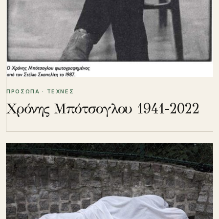
ΠΡΟΣΩΠΑ · ΤΕΧΝΕΣ
Χρόνης Μπότσογλου 1941-2022