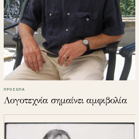
ΠΡΟΣΩΠΑ
Λογοτεχνία σημαίνει αμφιβολία