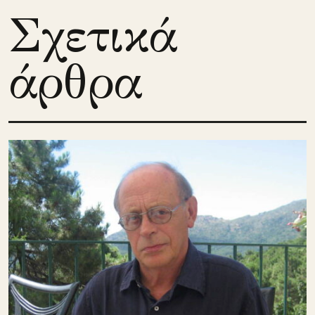
Σχετικά
άρθρα