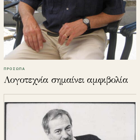
ΠΡΟΣΩΠΑ
Λογοτεχνία σημαίνει αμφιβολία