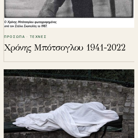
ΠΡΟΣΩΠΑ · ΤΕΧΝΕΣ
Χρόνης Μπότσογλου 1941-2022