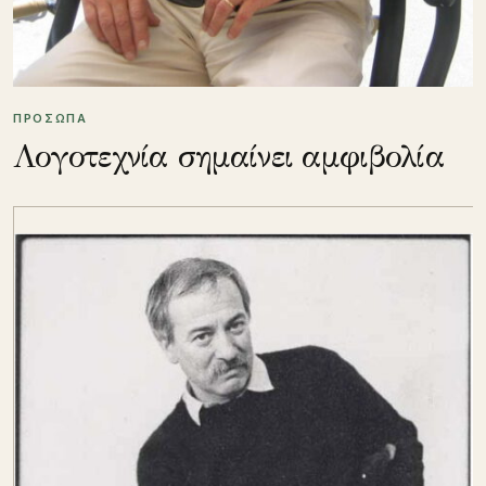
ΠΡΟΣΩΠΑ
Λογοτεχνία σημαίνει αμφιβολία