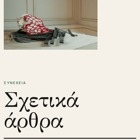
ΣΥΝΕΧΕΙΑ
Σχετικά
άρθρα