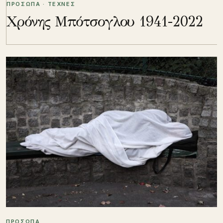
ΠΡΟΣΩΠΑ · ΤΕΧΝΕΣ
Χρόνης Μπότσογλου 1941-2022
ΠΡΟΣΩΠΑ