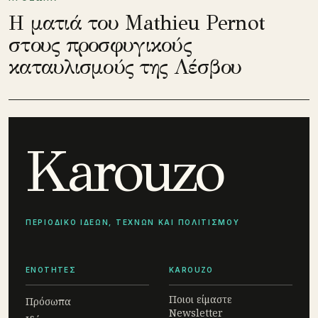
Η ματιά του Mathieu Pernot
στους προσφυγικούς
καταυλισμούς της Λέσβου
Karouzo
ΠΕΡΙΟΔΙΚΟ ΙΔΕΩΝ, ΤΕΧΝΩΝ ΚΑΙ ΠΟΛΙΤΙΣΜΟΥ
ΕΝΟΤΗΤΕΣ
KAROUZO
Ποιοι είμαστε
Πρόσωπα
Newsletter