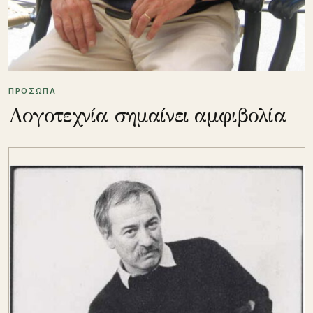
ΠΡΟΣΩΠΑ
Λογοτεχνία σημαίνει αμφιβολία