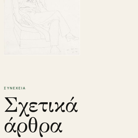
ΣΥΝΕΧΕΙΑ
Σχετικά
άρθρα