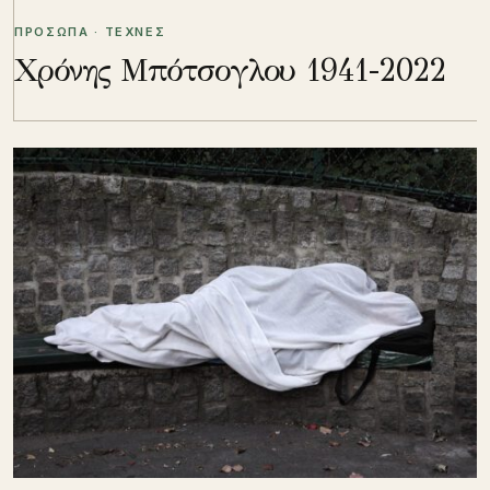
ΠΡΟΣΩΠΑ · ΤΕΧΝΕΣ
Χρόνης Μπότσογλου 1941-2022