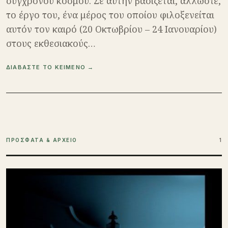
σύγχρονου κόσμου. Σε αυτήν βασίζεται, άλλωστε,
το έργο του, ένα μέρος του οποίου φιλοξενείται
αυτόν τον καιρό (20 Οκτωβρίου – 24 Ιανουαρίου)
στους εκθεσιακούς…
ΔΙΑΒΑΣΤΕ ΤΟ ΚΕΙΜΕΝΟ →
ΠΡΟΣΦΑΤΑ & ΑΡΧΕΙΟ
1