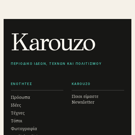
Karouzo
ΠΕΡΙΟΔΙΚΟ ΙΔΕΩΝ, ΤΕΧΝΩΝ ΚΑΙ ΠΟΛΙΤΙΣΜΟΥ
ΕΝΟΤΗΤΕΣ
KAROUZO
Ποιοι είμαστε
Πρόσωπα
Newsletter
Ιδέες
Τέχνες
Τόποι
Φωτογραφία