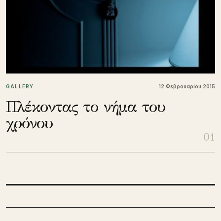
GALLERY
12 Φεβρουαρίου 2015
Πλέκοντας το νήμα του
χρόνου
01