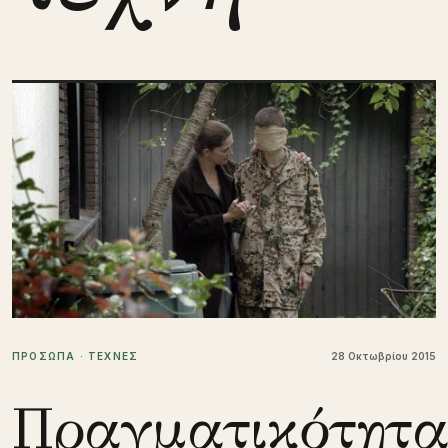
ΠΡΟΣΩΠΑ · ΤΕΧΝΕΣ
28 Οκτωβρίου 2015
Πραγματικότητ