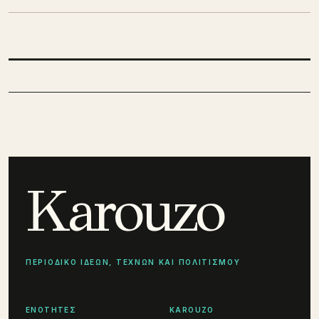
Karouzo
ΠΕΡΙΟΔΙΚΟ ΙΔΕΩΝ, ΤΕΧΝΩΝ ΚΑΙ ΠΟΛΙΤΙΣΜΟΥ
ΕΝΟΤΗΤΕΣ
KAROUZO