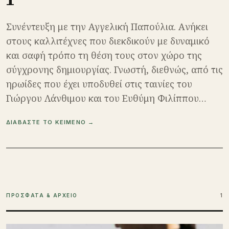
Συνέντευξη με την Αγγελική Παπούλια. Aνήκει
στους καλλιτέχνες που διεκδικούν με δυναμικό
και σαφή τρόπο τη θέση τους στον χώρο της
σύγχρονης δημιουργίας. Γνωστή, διεθνώς, από τις
ηρωίδες που έχει υποδυθεί στις ταινίες του
Γιώργου Λάνθιμου και του Ευθύμη Φιλίππου…
ΔΙΑΒΑΣΤΕ ΤΟ ΚΕΙΜΕΝΟ →
ΠΡΟΣΦΑΤΑ & ΑΡΧΕΙΟ
1