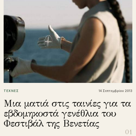
ΤΕΧΝΕΣ
14 Σεπτεμβρίου 2013
Μια ματιά στις ταινίες για τα
εβδομηκοστά γενέθλια του
Φεστιβάλ της Βενετίας
01