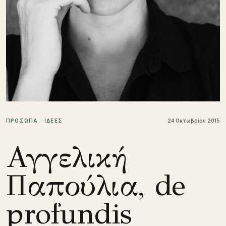
ΠΡΟΣΩΠΑ · ΙΔΕΕΣ
24 Οκτωβρίου 2015
Αγγελική
Παπούλια, de
profundis