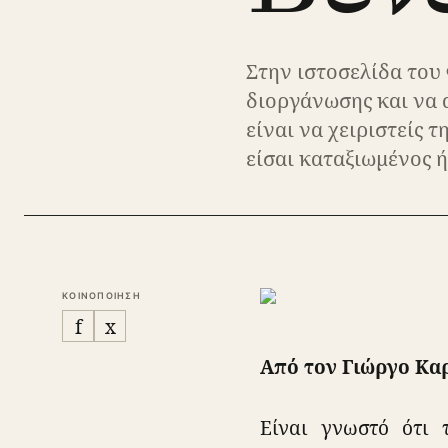
Στην ιστοσελίδα του 
διοργάνωσης και να 
είναι να χειριστείς 
είσαι καταξιωμένος 
ΚΟΙΝΟΠΟΙΗΣΗ
f
x
Από τον Γιώργο Κα
Είναι γνωστό ότι 