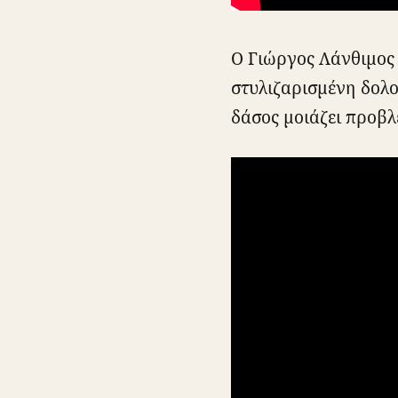
Ο Γιώργος Λάνθιμος 
στυλιζαρισμένη δολο
δάσος μοιάζει προβλ