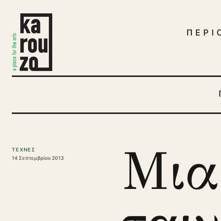
Μετάβαση στο περιεχόμενο
ΠΕΡΙ
Μια
ΤΕΧΝΕΣ
14 Σεπτεμβρίου 2013