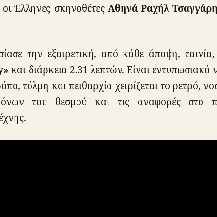
 οι Έλληνες σκηνοθέτες
Αθηνά Ραχήλ Τσαγγάρ
ασε την εξαιρετική, από κάθε άποψη, ταινία,
y»
και διάρκεια 2.31 λεπτών. Είναι εντυπωσιακό 
όπο, τόλμη και πειθαρχία χειρίζεται το ρετρό, ν
όνων του θεσμού και τις αναφορές στο π
έχνης.