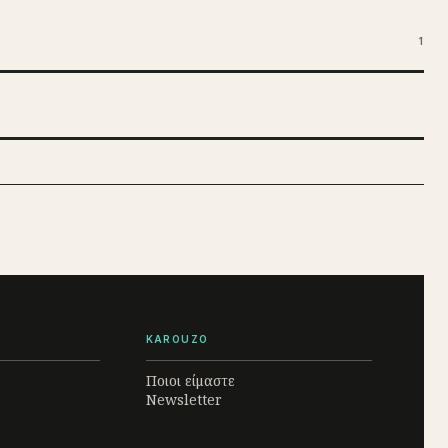
1
KAROUZO
Ποιοι είμαστε
Newsletter