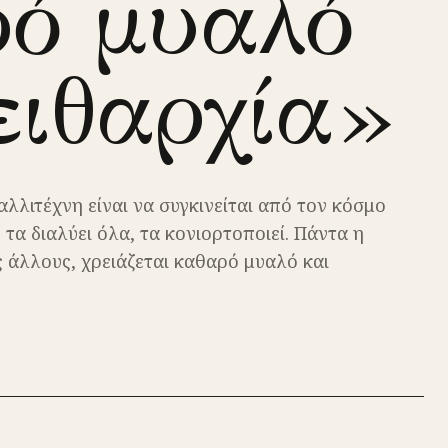
ρό μυαλό
ειθαρχία»
λλιτέχνη είναι να συγκινείται από τον κόσμο
 τα διαλύει όλα, τα κονιορτοποιεί. Πάντα η
υς άλλους, χρειάζεται καθαρό μυαλό και