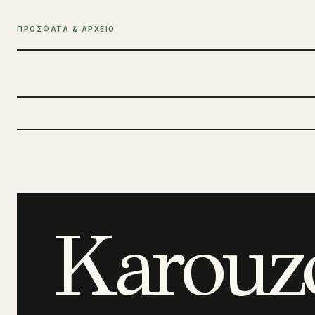
ΠΡΟΣΦΑΤΑ & ΑΡΧΕΙΟ
Karouz