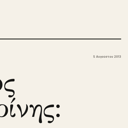
5 Αυγούστου 2013
ος
ίνης: