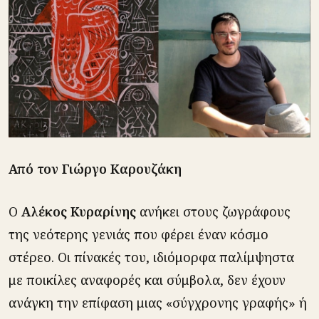
Από τον Γιώργο Καρουζάκη
Ο
Αλέκος Κυραρίνης
ανήκει στους ζωγράφους
της νεότερης γενιάς που φέρει έναν κόσμο
στέρεο. Οι πίνακές του, ιδιόμορφα παλίμψηστα
με ποικίλες αναφορές και σύμβολα, δεν έχουν
ανάγκη την επίφαση μιας «σύγχρονης γραφής» ή