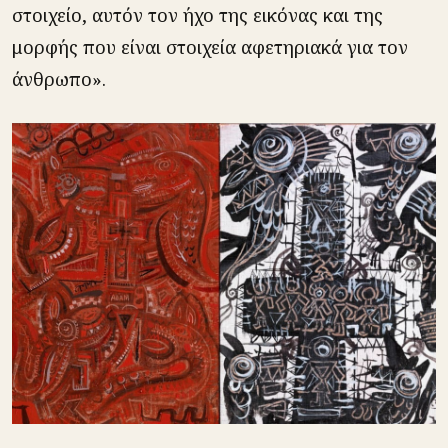
στοιχείο, αυτόν τον ήχο της εικόνας και της
μορφής που είναι στοιχεία αφετηριακά για τον
άνθρωπο».