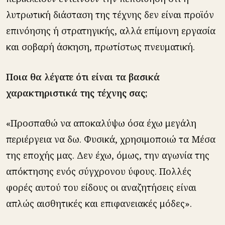
λυτρωτική διάσταση της τέχνης δεν είναι προϊόν
επινόησης ή στρατηγικής, αλλά επίμονη εργασία
και σοβαρή άσκηση, πρωτίστως πνευματική.
Ποια θα λέγατε ότι είναι τα βασικά
χαρακτηριστικά της τέχνης σας;
«Προσπαθώ να αποκαλύψω όσα έχω μεγάλη
περιέργεια να δω. Φυσικά, χρησιμοποιώ τα Μέσα
της εποχής μας. Δεν έχω, όμως, την αγωνία της
απόκτησης ενός σύγχρονου ύφους. Πολλές
φορές αυτού του είδους οι αναζητήσεις είναι
απλώς αισθητικές και επιφανειακές μόδες».