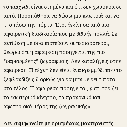
το παιχνίδι είναι στημένο και ότι δεν χωρούσα σε
αυτό. Προσπάθησα να δώσω μια κλωτσιά και να
… σπάσω την πόρτα. Έτσι ξεκίνησα από μια
αφαιρετική διαδικασία που με δίδαξε πολλά. Σε
αντίθεση με όσα πιστεύουν οι περισσότεροι,
θεωρώ ότι η αφαίρεση προηγείται της πιο
“σαρκωμένης” ζωγραφικής. Δεν καταλήγεις στην
αφαίρεση. Η τέχνη δεν είναι ένα κρεμμύδι που το
ξεφλουδίζεις διαρκώς για να μην μείνει τίποτα
στο τέλος. Η αφαίρεση προηγείται, γιατί τονίζει
το εσωτερικό κίνητρο, το προγονικό και
αφετηριακό μέρος της ζωγραφικής».
Δεν συμφωνείτε με ορισμένους μοντερνιστές