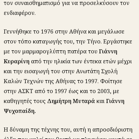
τον συναισθηματισμό για να προσελκύσουν τον
ενδιαφέρον.
Γεννήθηκε το 1976 στην Αθήνα και μεγάλωσε
στον τόπο καταγωγής του, την Τήνο. Εργάστηκε
με τον μαρμαρογλύπτη πατέρα του
Γιάννη
Κυραρίνη
από την ηλικία των έντεκα ετών μέχρι
και την εισαγωγή του στην Ανωτάτη Σχολή
Καλών Τεχνών της Αθήνας το 1997. Φοίτησε
στην ΑΣΚΤ από το 1997 έως και το 2003, με
καθηγητές τους
Δημήτρη Μυταρά
και
Γιάννη
Ψυχοπαίδη.
Η δύναμη της τέχνης του, αυτή η απροσδιόριστη