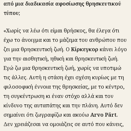
από μια διαδικασία αφοσίωσης θρησκευτικού
τύπου;
«Χωρίς να λέω ότι είμαι θρήσκος, θα έλεγα ότι
έχω το άνοιγμα και το μάζεμα του ανθρώπου που
ζει μια θρησκευτική ζωή. Ο
Κίρκεγκορ
κάνει λόγο
για την αισθητική, ηθική και θρησκευτική ζωή.
Εγώ ζω μια θρησκευτική ζωή, χωρίς να υποτιμώ
τις άλλες. Αυτή η στάση έχει σχέση κυρίως με τη
φιλοσοφική έννοια της θρησκείας, με το κέντρο,
τη συγκέντρωση κι έναν στόχο αλλά και τον
κίνδυνο της αυταπάτης και την πλάνη. Αυτό δεν
σημαίνει ότι ζωγραφίζω και ακούω
Arvo Pärt.
Δεν χρειάζεσαι να ομοιάζεις σε αυτό που κάνεις,