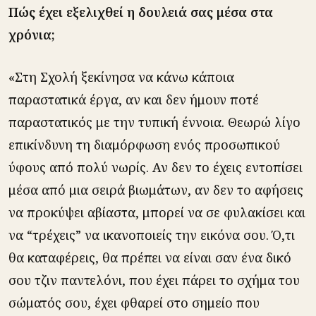
Πώς έχει εξελιχθεί η δουλειά σας μέσα στα
χρόνια;
«Στη Σχολή ξεκίνησα να κάνω κάποια
παραστατικά έργα, αν και δεν ήμουν ποτέ
παραστατικός με την τυπική έννοια. Θεωρώ λίγο
επικίνδυνη τη διαμόρφωση ενός προσωπικού
ύφους από πολύ νωρίς. Αν δεν το έχεις εντοπίσει
μέσα από μια σειρά βιωμάτων, αν δεν το αφήσεις
να προκύψει αβίαστα, μπορεί να σε φυλακίσει και
να “τρέχεις” να ικανοποιείς την εικόνα σου. Ό,τι
θα καταφέρεις, θα πρέπει να είναι σαν ένα δικό
σου τζιν παντελόνι, που έχει πάρει το σχήμα του
σώματός σου, έχει φθαρεί στο σημείο που