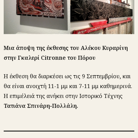
Μια άποψη της έκθεσης του Αλέκου Κυραρίνη
στην Γκαλερί Citronne του Πόρου
Η έκθεση θα διαρκέσει ως τις 9 Σεπτεμβρίου, και
θα είναι ανοιχτή 11-1 μμ και 7-11 μμ καθημερινά.
Η επιμέλειά της ανήκει στην Ιστορικό Τέχνης
Τατιάνα Σπινάρη-Πολλάλη.