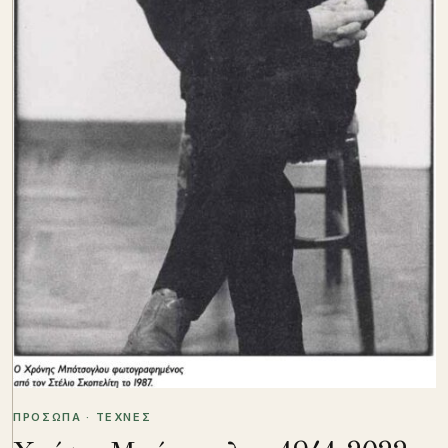
ΠΡΟΣΩΠΑ · ΤΕΧΝΕΣ