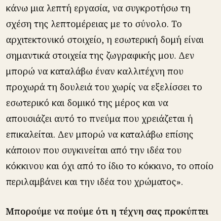
κάνω μια λεπτή εργασία, να συγκροτήσω τη
σχέση της λεπτομέρειας με το σύνολο. Το
αρχιτεκτονικό στοιχείο, η εσωτερική δομή είναι
σημαντικά στοιχεία της ζωγραφικής μου. Δεν
μπορώ να καταλάβω έναν καλλιτέχνη που
προχωρά τη δουλειά του χωρίς να εξελίσσει το
εσωτερικό και δομικό της μέρος και να
απουσιάζει αυτό το πνεύμα που χρειάζεται ή
επικαλείται. Δεν μπορώ να καταλάβω επίσης
κάποιον που συγκινείται από την ιδέα του
κόκκινου και όχι από το ίδιο το κόκκινο, το οποίο
περιλαμβάνει και την ιδέα του χρώματος».
Μπορούμε να πούμε ότι η τέχνη σας προκύπτει