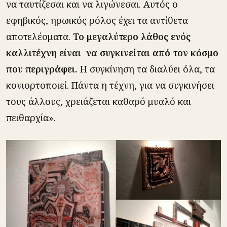
να ταυτίζεσαι και να λιγώνεσαι. Αυτός ο
εφηβικός, ηρωικός ρόλος έχει τα αντίθετα
αποτελέσματα.
Το μεγαλύτερο λάθος ενός
καλλιτέχνη είναι να συγκινείται από τον κόσμο
που περιγράφει.
Η συγκίνηση τα διαλύει όλα, τα
κονιορτοποιεί. Πάντα η τέχνη, για να συγκινήσει
τους άλλους, χρειάζεται καθαρό μυαλό και
πειθαρχία».