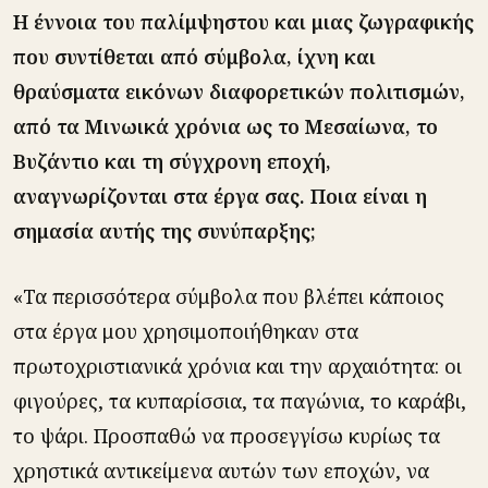
Η έννοια του παλίμψηστου και μιας ζωγραφικής
που συντίθεται από σύμβολα, ίχνη και
θραύσματα εικόνων διαφορετικών πολιτισμών,
από τα Μινωικά χρόνια ως το Μεσαίωνα, το
Βυζάντιο και τη σύγχρονη εποχή,
αναγνωρίζονται στα έργα σας. Ποια είναι η
σημασία αυτής της συνύπαρξης;
«Τα περισσότερα σύμβολα που βλέπει κάποιος
στα έργα μου χρησιμοποιήθηκαν στα
πρωτοχριστιανικά χρόνια και την αρχαιότητα: οι
φιγούρες, τα κυπαρίσσια, τα παγώνια, το καράβι,
το ψάρι. Προσπαθώ να προσεγγίσω κυρίως τα
χρηστικά αντικείμενα αυτών των εποχών, να