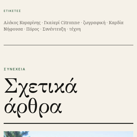
ΕΤΙΚΕΤΕΣ
Αλέκος Κυραρίνης
·
Γκαλερί Citronne
·
ζωγραφική
·
Καρδία
Νήφουσα
·
Πόρος
·
Συνέντευξη
·
τέχνη
ΣΥΝΕΧΕΙΑ
Σχετικά
άρθρα