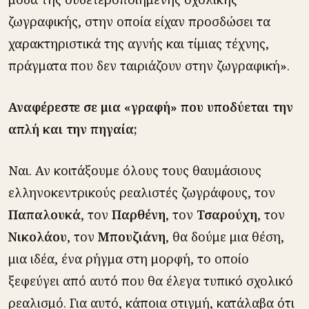
ζωγραφικής, στην οποία είχαν προσδώσει τα
χαρακτηριστικά της αγνής και τίμιας τέχνης,
πράγματα που δεν ταιριάζουν στην ζωγραφική».
Αναφέρεστε σε μια «γραφή» που υποδύεται την
απλή και την πηγαία;
Ναι. Αν κοιτάξουμε όλους τους θαυμάσιους
ελληνοκεντρικούς ρεαλιστές ζωγράφους, τον
Παπαλουκά
, τον
Παρθένη
, τον
Τσαρούχη
, τον
Νικολάου
, τον
Μπουζιάνη
, θα δούμε μια θέση,
μια ιδέα, ένα ρήγμα στη μορφή, το οποίο
ξεφεύγει από αυτό που θα έλεγα τυπικό σχολικό
ρεαλισμό. Για αυτό, κάποια στιγμή, κατάλαβα ότι