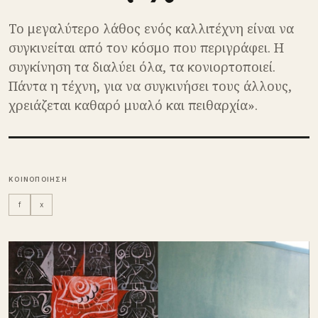
Το μεγαλύτερο λάθος ενός καλλιτέχνη είναι να
συγκινείται από τον κόσμο που περιγράφει. Η
συγκίνηση τα διαλύει όλα, τα κονιορτοποιεί.
Πάντα η τέχνη, για να συγκινήσει τους άλλους,
χρειάζεται καθαρό μυαλό και πειθαρχία».
ΚΟΙΝΟΠΟΙΗΣΗ
f
x