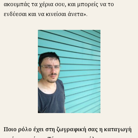
ακουμπάς τα χέρια σου, και μπορείς να το
ενδύεσαι και να κινείσαι άνετα».
Ποιο ρόλο έχει στη ζωγραφική σας η καταγωγή