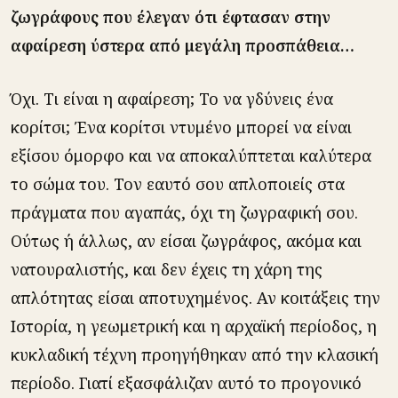
ζωγράφους που έλεγαν ότι έφτασαν στην
αφαίρεση ύστερα από μεγάλη προσπάθεια…
Όχι. Τι είναι η αφαίρεση; Το να γδύνεις ένα
κορίτσι; Ένα κορίτσι ντυμένο μπορεί να είναι
εξίσου όμορφο και να αποκαλύπτεται καλύτερα
το σώμα του. Τον εαυτό σου απλοποιείς στα
πράγματα που αγαπάς, όχι τη ζωγραφική σου.
Ούτως ή άλλως, αν είσαι ζωγράφος, ακόμα και
νατουραλιστής, και δεν έχεις τη χάρη της
απλότητας είσαι αποτυχημένος. Αν κοιτάξεις την
Ιστορία, η γεωμετρική και η αρχαϊκή περίοδος, η
κυκλαδική τέχνη προηγήθηκαν από την κλασική
περίοδο. Γιατί εξασφάλιζαν αυτό το προγονικό