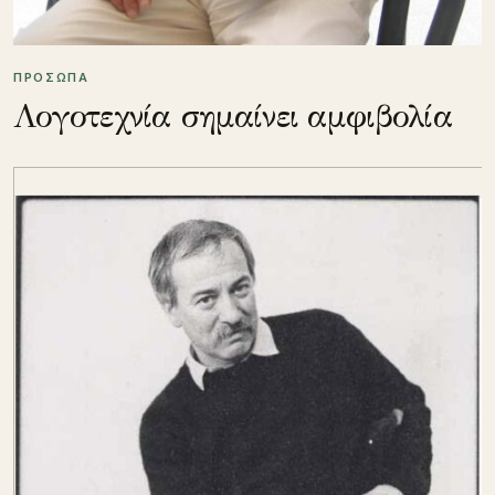
ΠΡΟΣΩΠΑ
Λογοτεχνία σημαίνει αμφιβολία