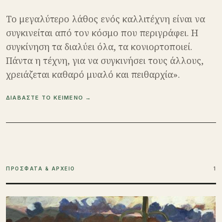
Το μεγαλύτερο λάθος ενός καλλιτέχνη είναι να
συγκινείται από τον κόσμο που περιγράφει. Η
συγκίνηση τα διαλύει όλα, τα κονιορτοποιεί.
Πάντα η τέχνη, για να συγκινήσει τους άλλους,
χρειάζεται καθαρό μυαλό και πειθαρχία».
ΔΙΑΒΑΣΤΕ ΤΟ ΚΕΙΜΕΝΟ →
ΠΡΟΣΦΑΤΑ & ΑΡΧΕΙΟ
1