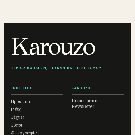
Karouzo
ΠΕΡΙΟΔΙΚΟ ΙΔΕΩΝ, ΤΕΧΝΩΝ ΚΑΙ ΠΟΛΙΤΙΣΜΟΥ
ΕΝΟΤΗΤΕΣ
KAROUZO
Ποιοι είμαστε
Πρόσωπα
Newsletter
Ιδέες
Τέχνες
Τόποι
Φωτογραφία