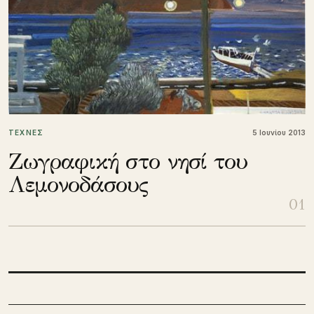
ΤΕΧΝΕΣ
5 Ιουνίου 2013
Ζωγραφική στο νησί του
Λεμονοδάσους
01