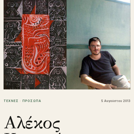
ΤΕΧΝΕΣ · ΠΡΟΣΩΠΑ
5 Αυγούστου 2013
Αλέκος