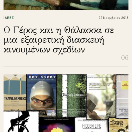
ΙΔΕΕΣ
24 Νοεμβρίου 2013
Ο Γέρος και η Θάλασσα σε
μια εξαιρετική διασκευή
κινουμένων σχεδίων
06