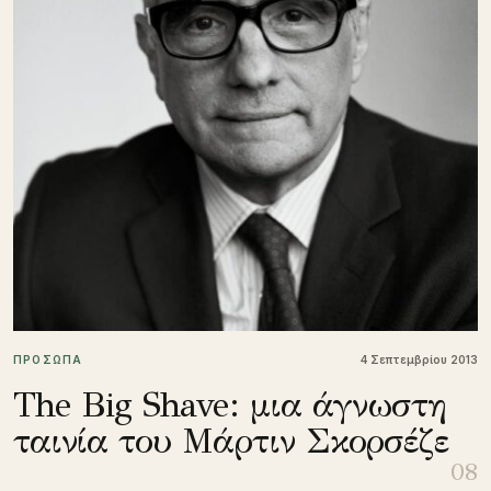
ΠΡΟΣΩΠΑ
4 Σεπτεμβρίου 2013
The Big Shave: μια άγνωστη
ταινία του Μάρτιν Σκορσέζε
08