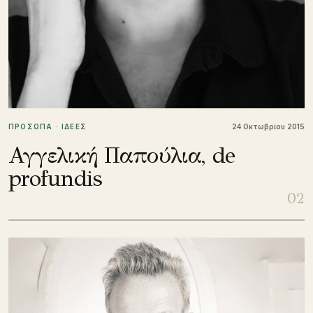
ΠΡΟΣΩΠΑ · ΙΔΕΕΣ
24 Οκτωβρίου 2015
Αγγελική Παπούλια, de
profundis
02