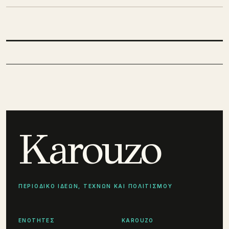
Karouzo
ΠΕΡΙΟΔΙΚΟ ΙΔΕΩΝ, ΤΕΧΝΩΝ ΚΑΙ ΠΟΛΙΤΙΣΜΟΥ
ΕΝΟΤΗΤΕΣ
KAROUZO