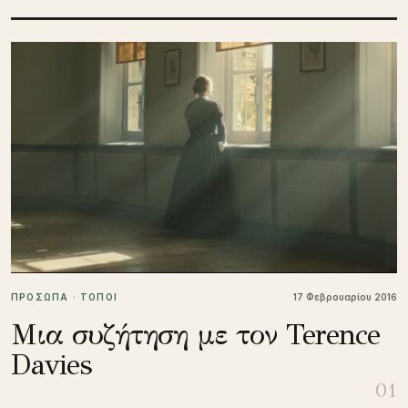
ΠΡΟΣΩΠΑ · ΤΟΠΟΙ
17 Φεβρουαρίου 2016
Μια συζήτηση με τον Terence
Davies
01