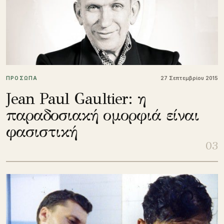
ΠΡΟΣΩΠΑ
27 Σεπτεμβρίου 2015
Jean Paul Gaultier: η
παραδοσιακή ομορφιά είναι
φασιστική
03