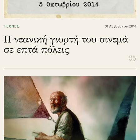
ΤΕΧΝΕΣ
31 Αυγούστου 2014
Η νεανική γιορτή του σινεμά
σε επτά πόλεις
05