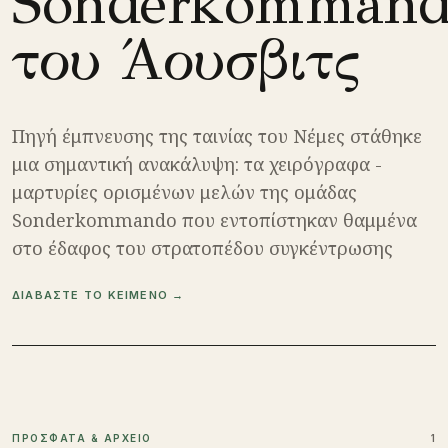
Sonderkomman
του Άουσβιτς
Πηγή έμπνευσης της ταινίας του Νέμες στάθηκε
μια σημαντική ανακάλυψη: τα χειρόγραφα -
μαρτυρίες ορισμένων μελών της ομάδας
Sonderkommando που εντοπίστηκαν θαμμένα
στο έδαφος του στρατοπέδου συγκέντρωσης
ΔΙΑΒΑΣΤΕ ΤΟ ΚΕΙΜΕΝΟ →
ΠΡΟΣΦΑΤΑ & ΑΡΧΕΙΟ
1