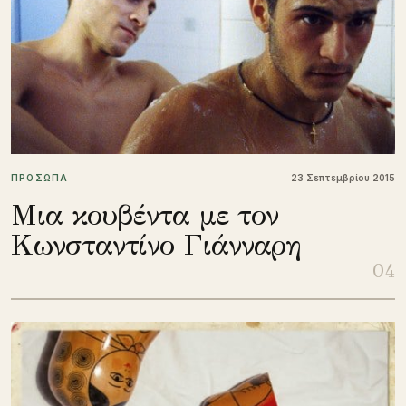
ΠΡΟΣΩΠΑ
23 Σεπτεμβρίου 2015
Μια κουβέντα με τον
Κωνσταντίνο Γιάνναρη
04