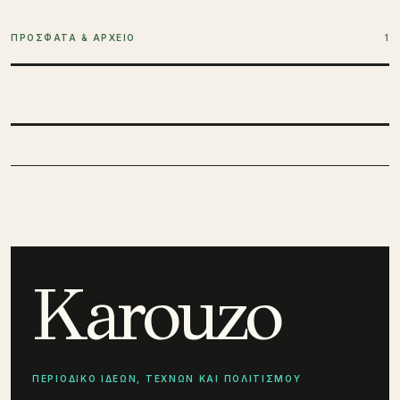
ΠΡΟΣΦΑΤΑ & ΑΡΧΕΙΟ
1
Karouzo
ΠΕΡΙΟΔΙΚΟ ΙΔΕΩΝ, ΤΕΧΝΩΝ ΚΑΙ ΠΟΛΙΤΙΣΜΟΥ