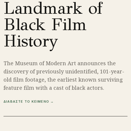
Landmark of
Black Film
History
The Museum of Modern Art announces the
discovery of previously unidentified, 101-year-
old film footage, the earliest known surviving
feature film with a cast of black actors.
ΔΙΑΒΑΣΤΕ ΤΟ ΚΕΙΜΕΝΟ →