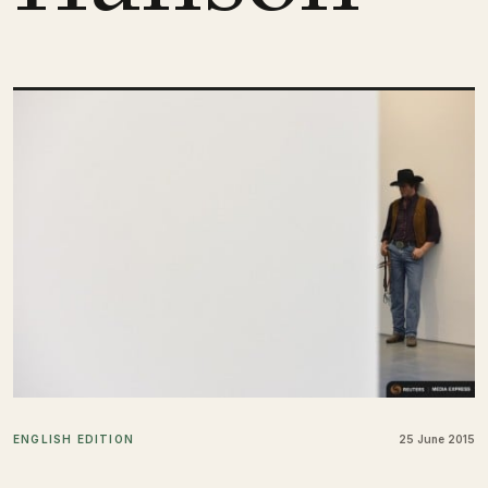
ENGLISH EDITION
25 June 2015