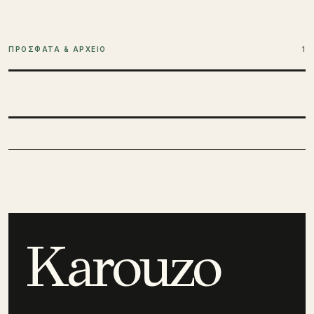
ΠΡΟΣΦΑΤΑ & ΑΡΧΕΙΟ
1
Karouzo