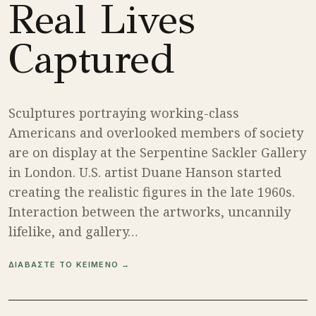
Real Lives
Captured
Sculptures portraying working-class
Americans and overlooked members of society
are on display at the Serpentine Sackler Gallery
in London. U.S. artist Duane Hanson started
creating the realistic figures in the late 1960s.
Interaction between the artworks, uncannily
lifelike, and gallery…
ΔΙΑΒΑΣΤΕ ΤΟ ΚΕΙΜΕΝΟ →