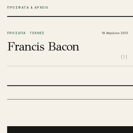
ΠΡΟΣΦΑΤΑ & ΑΡΧΕΙΟ
ΠΡΟΣΩΠΑ · ΤΕΧΝΕΣ
18 Απριλίου 2013
Francis Bacon
01