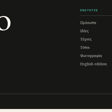
o
ΕΝΟΤΗΤΕΣ
Πρόσωπα
Ιδέες
Τέχνες
Τόποι
Φωτογραφία
English edition