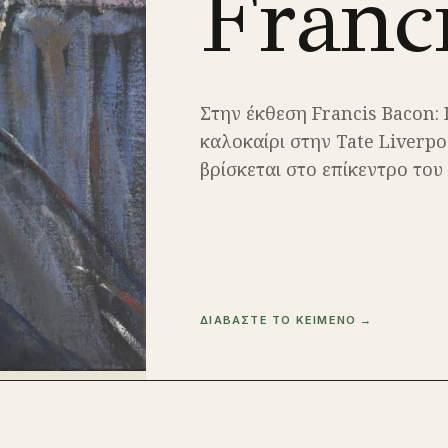
Franc
Στην έκθεση Francis Bacon: 
καλοκαίρι στην Tate Liverpo
βρίσκεται στο επίκεντρο του
ΔΙΑΒΑΣΤΕ ΤΟ ΚΕΙΜΕΝΟ →