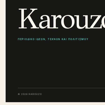
Karouz
ΠΕΡΙΟΔΙΚΟ ΙΔΕΩΝ, ΤΕΧΝΩΝ ΚΑΙ ΠΟΛΙΤΙΣΜΟΥ
© 2026 KAROUZO