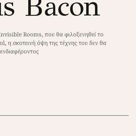
is Bacon
Invisible Rooms, που θα φιλοξενηθεί το
ol, η σκοτεινή όψη της τέχνης του δεν θα
 ενδιαφέροντος