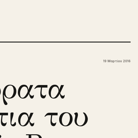
19 Μαρτίου 2016
όρατα
ια του