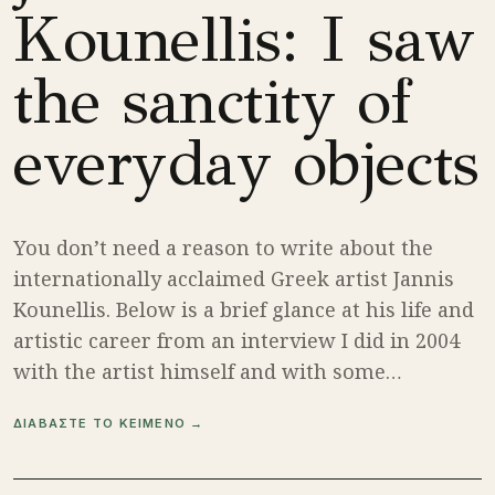
Kounellis: I saw
the sanctity of
everyday objects
You don’t need a reason to write about the
internationally acclaimed Greek artist Jannis
Kounellis. Below is a brief glance at his life and
artistic career from an interview I did in 2004
with the artist himself and with some…
ΔΙΑΒΑΣΤΕ ΤΟ ΚΕΙΜΕΝΟ →