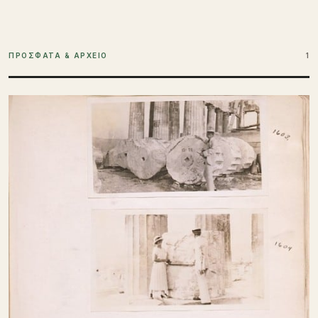
ΠΡΟΣΦΑΤΑ & ΑΡΧΕΙΟ
1