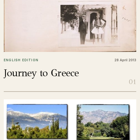
ENGLISH EDITION
28 April 2013
Journey to Greece
01