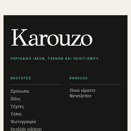
Karouzo
ΠΕΡΙΟΔΙΚΟ ΙΔΕΩΝ, ΤΕΧΝΩΝ ΚΑΙ ΠΟΛΙΤΙΣΜΟΥ
ΕΝΟΤΗΤΕΣ
KAROUZO
Ποιοι είμαστε
Πρόσωπα
Newsletter
Ιδέες
Τέχνες
Τόποι
Φωτογραφία
English edition