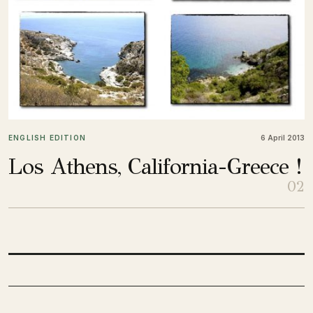
ENGLISH EDITION
6 April 2013
Los Athens, California-Greece !
02