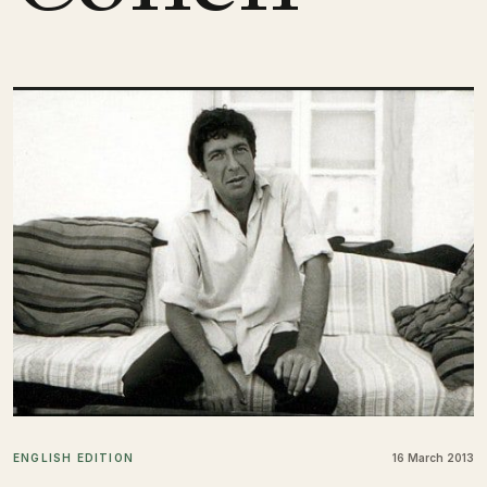
ENGLISH EDITION
16 March 2013