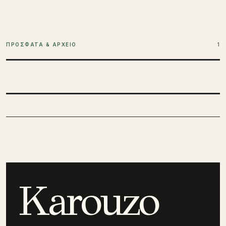
ΠΡΟΣΦΑΤΑ & ΑΡΧΕΙΟ
1
Karouzo