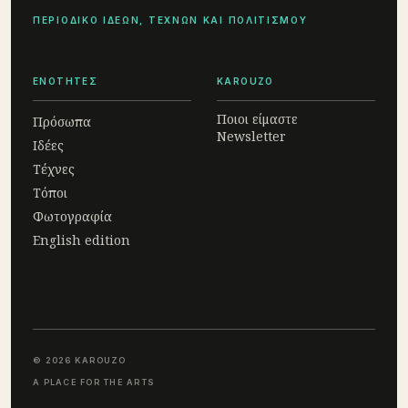
ΠΕΡΙΟΔΙΚΟ ΙΔΕΩΝ, ΤΕΧΝΩΝ ΚΑΙ ΠΟΛΙΤΙΣΜΟΥ
ΕΝΟΤΗΤΕΣ
KAROUZO
Ποιοι είμαστε
Πρόσωπα
Newsletter
Ιδέες
Τέχνες
Τόποι
Φωτογραφία
English edition
© 2026 KAROUZO
A PLACE FOR THE ARTS