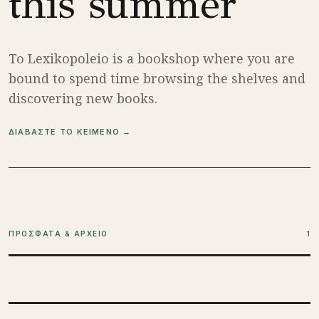
this summer
To Lexikopoleio is a bookshop where you are
bound to spend time browsing the shelves and
discovering new books.
ΔΙΑΒΑΣΤΕ ΤΟ ΚΕΙΜΕΝΟ →
ΠΡΟΣΦΑΤΑ & ΑΡΧΕΙΟ
1