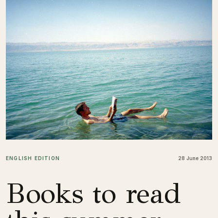
ENGLISH EDITION
28 June 2013
Books to read