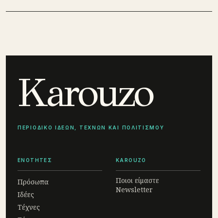
Karouzo
ΠΕΡΙΟΔΙΚΟ ΙΔΕΩΝ, ΤΕΧΝΩΝ ΚΑΙ ΠΟΛΙΤΙΣΜΟΥ
ΕΝΟΤΗΤΕΣ
KAROUZO
Ποιοι είμαστε
Πρόσωπα
Newsletter
Ιδέες
Τέχνες