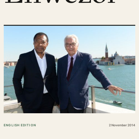
ENGLISH EDITION
2 November 2014