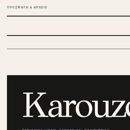
ΠΡΟΣΦΑΤΑ & ΑΡΧΕΙΟ
Karouz