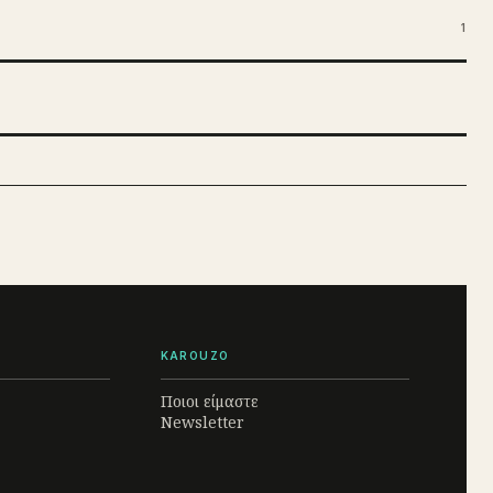
1
KAROUZO
Ποιοι είμαστε
Newsletter