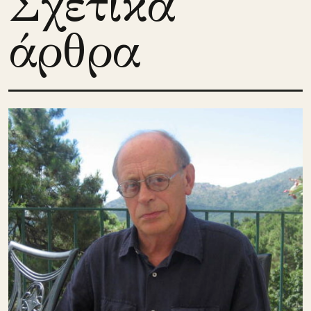
Σχετικά
άρθρα