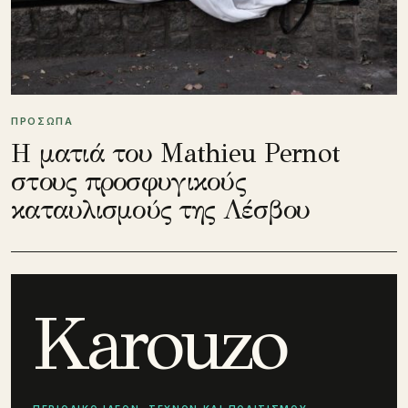
ΠΡΟΣΩΠΑ
Η ματιά του Mathieu Pernot
στους προσφυγικούς
καταυλισμούς της Λέσβου
Karouzo