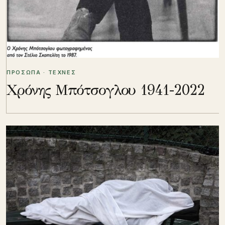
ΠΡΟΣΩΠΑ · ΤΕΧΝΕΣ
Χρόνης Μπότσογλου 1941-2022