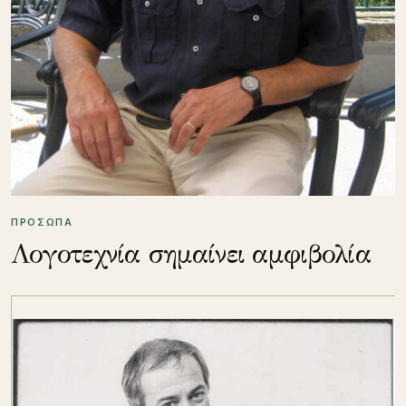
ΠΡΟΣΩΠΑ
Λογοτεχνία σημαίνει αμφιβολία