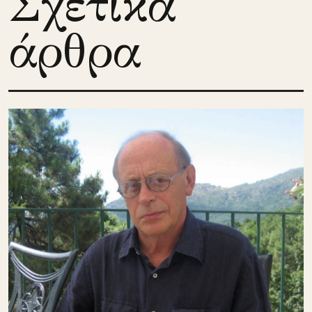
Σχετικά
άρθρα