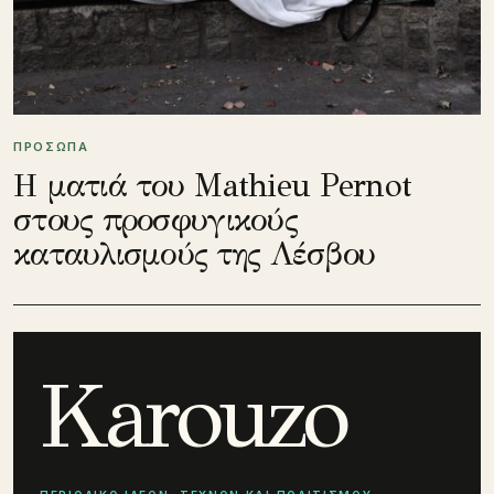
ΠΡΟΣΩΠΑ
Η ματιά του Mathieu Pernot
στους προσφυγικούς
καταυλισμούς της Λέσβου
Karouzo