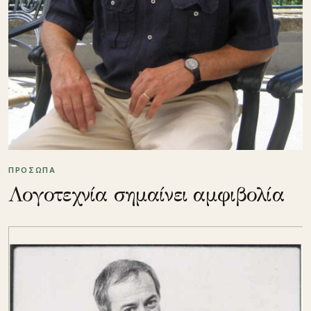
ΠΡΟΣΩΠΑ
Λογοτεχνία σημαίνει αμφιβολία