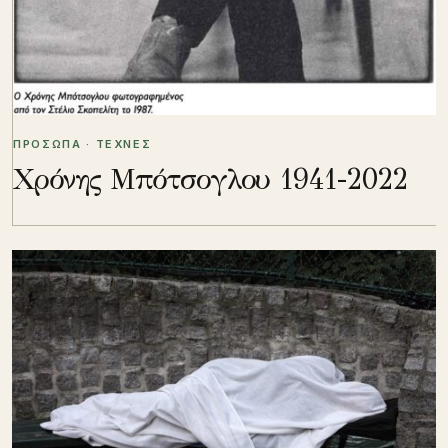
ΠΡΟΣΩΠΑ · ΤΕΧΝΕΣ
Χρόνης Μπότσογλου 1941-2022