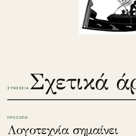
Σχετικά ά
ΣΥΝΕΧΕΙΑ
ΠΡΟΣΩΠΑ
Λογοτεχνία σημαίνει