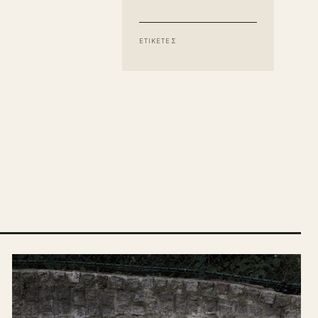
ΕΤΙΚΕΤΕΣ