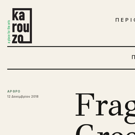
Μετάβαση στο περιεχόμενο
ΠΕΡΙ
Fra
ΑΡΘΡΟ
12 Δεκεμβρίου 2018