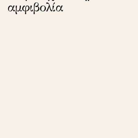
αμφιβολία