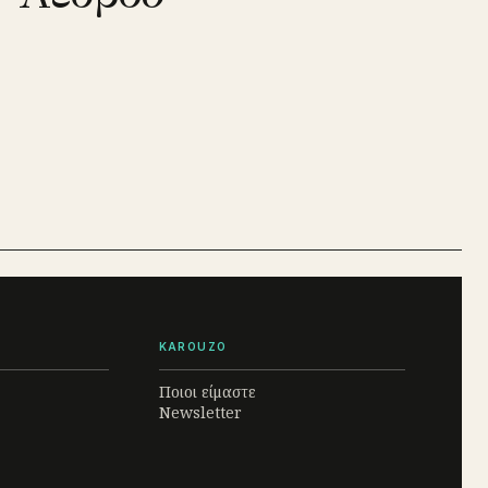
KAROUZO
Ποιοι είμαστε
Newsletter