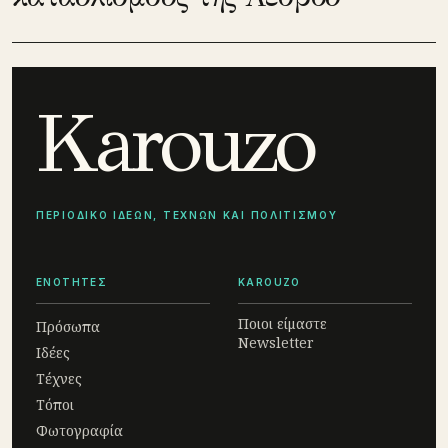
Karouzo
ΠΕΡΙΟΔΙΚΟ ΙΔΕΩΝ, ΤΕΧΝΩΝ ΚΑΙ ΠΟΛΙΤΙΣΜΟΥ
ΕΝΟΤΗΤΕΣ
KAROUZO
Ποιοι είμαστε
Πρόσωπα
Newsletter
Ιδέες
Τέχνες
Τόποι
Φωτογραφία