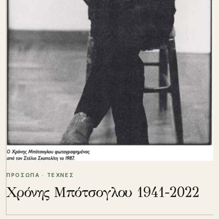
ΠΡΟΣΩΠΑ · ΤΕΧΝΕΣ
Χρόνης Μπότσογλου 1941-2022