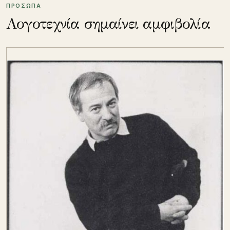
ΠΡΟΣΩΠΑ
Λογοτεχνία σημαίνει αμφιβολία