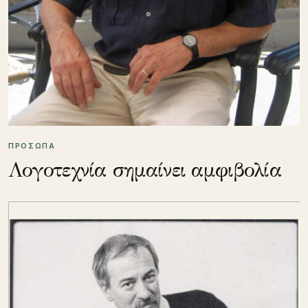
ΠΡΟΣΩΠΑ
Λογοτεχνία σημαίνει αμφιβολία