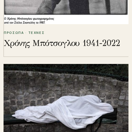
ΠΡΟΣΩΠΑ · ΤΕΧΝΕΣ
Χρόνης Μπότσογλου 1941-2022