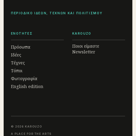
ΠΕΡΙΟΔΙΚΟ ΙΔΕΩΝ, ΤΕΧΝΩΝ ΚΑΙ ΠΟΛΙΤΙΣΜΟΥ
ΕΝΟΤΗΤΕΣ
KAROUZO
Ποιοι είμαστε
Πρόσωπα
Newsletter
Ιδέες
Τέχνες
Τόποι
Φωτογραφία
English edition
© 2026 KAROUZO
A PLACE FOR THE ARTS