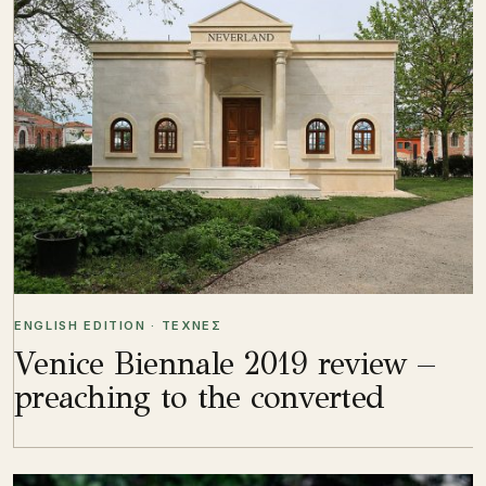
ENGLISH EDITION · ΤΕΧΝΕΣ
Venice Biennale 2019 review –
preaching to the converted