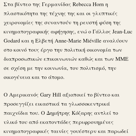
Στα βίντεο της Γερμανίδας Rebecca Horn η
πλαστικότητα της τέχνης της και οι γλυπτικές
χειρονομίες της συναντούν τη ρευστή φύση της
κινηματογραφικής αφήγησης, ενώ ο Γάλλος Jean-Luc
Godard και η Ελβετή Anne-Marie Miéville αναλύουν
στο κοινό τους έργο την πολιτική οικονομία των
διαπροσωπικών επικοινωνιών καθώς και των ΜΜΕ
σε σχέση με την κοινωνία, τον πολιτισμό, την
οικογένεια και το άτομο.
Ο Αμερικανός Gary Hill αξιοποιεί το βίντεο και
προσεγγίζει εικαστικά τα γλωσσοκεντρικά
παιχνίδια του. Ο Δημήτρης Κόζαρης αντλεί το
υλικό του από εκατοντάδες περιφρονημένες
κινηματογραφικές ταινίες γουέστερν και παρωδεί