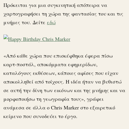
Πρόκειται για μια συγκινητική απόπειρα να
χαρτογραφήσει τη χώρα της φαντασίας του και τις
μνήμες του. Δείτε
εδώ
«Από κάθε χώρα που επισκέφθηκα έφερα πίσω
καρτ-ποστάλ, αποκόμματα εφημερίδων,
καταλόγους εκθέσεων, κάποιες αφίσες που είχαν
αποκολληθεί από τοίχους. Η ιδέα ήταν να βυθιστώ
σε αυτή την δίνη των εικόνων και της μνήμης και να
μορφοποιήσω τη γεωγραφία τους», γράφει
ανάμεσα σε άλλα ο Chris Marker στο εξαιρετικό
κείμενο που συνοδεύει το έργο.