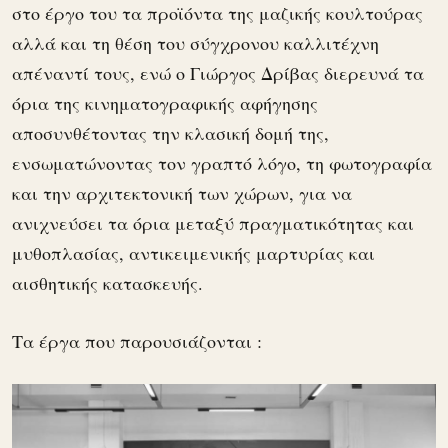
στο έργο του τα προϊόντα της μαζικής κουλτούρας
αλλά και τη θέση του σύγχρονου καλλιτέχνη
απέναντί τους, ενώ ο Γιώργος Δρίβας διερευνά τα
όρια της κινηματογραφικής αφήγησης
αποσυνθέτοντας την κλασική δομή της,
ενσωματώνοντας τον γραπτό λόγο, τη φωτογραφία
και την αρχιτεκτονική των χώρων, για να
ανιχνεύσει τα όρια μεταξύ πραγματικότητας και
μυθοπλασίας, αντικειμενικής μαρτυρίας και
αισθητικής κατασκευής.
Τα έργα που παρουσιάζονται :