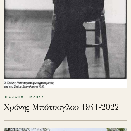
ΠΡΟΣΩΠΑ · ΤΕΧΝΕΣ
Χρόνης Μπότσογλου 1941-2022