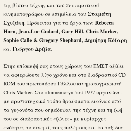
της βίντεο τέχνης και του πειραματικού
Σταμάτη
κινηματογράφου σε επιμέλεια του
Σχιζάκη
Rebecca
. Πρόκειται για τα έργα των:
Horn, Jean-Luc Godard, Gary Hill, Chris Marker,
Sophie Calle & Gregory Shephard, Δημήτρη Κόζαρη
Γιώργου Δρίβα.
και
Στην επίσκεψή σας στους χώρους του ΕΜΣΤ αξίζει
να αφιερώσετε λίγο χρόνο και στο διαδραστικό CD
ROM του πρωτοπόρου Γάλλου κινηματογραφιστή
Chris Marker. Στο «Immemory» του 1977 οργανώνει
με αριστοτεχνικό τρόπο θραύσματα εικόνων από
τα γεγονότα που σημάδεψαν την τέχνη και τη ζωή
του σε διαδραστικές «ζώνες» με κυρίαρχες
ενότητες το σινεμά, τους πολέμους και τα ταξίδια.