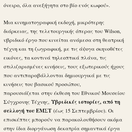
όνειρο, όλα ανεξήγητα στο βίο ενός κωφού».
Μια κινηματογραφική εκδοχή, μικρότερης
διάρκειας, της τελετουργικής όπερας του Wilson,
υβριδικό έργο που κινείται ανάμεσα στη θεατρική
τέχνη και τη ζωγραφική, με τις άψογα σκηνοθέτες
εικόνες, τα κοντινά τηλεοπτικά πλάνα, τις
στιλιζαρισμένες κινήσεις, τους εξωτερικούς ήχους
που αντιπαραβάλλονται δημιουργικά με τις
κινήσεις του βασικού προσώπου,
παρουσιάζεται στην έκθεση του Εθνικού Μουσείου
Υβριδικές ιστορίες, από τη
Σύγχρονης Τέχνης,
συλλογή του ΕΜΣΤ
(έως 15 Σεπτεμβρίου). Οι
επισκέπτες μπορούν να παρακολουθήσουν ακόμα
στην ίδια διοργάνωση δεκατρία σημαντικά έργα