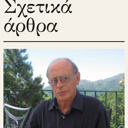
Σχετικά
άρθρα