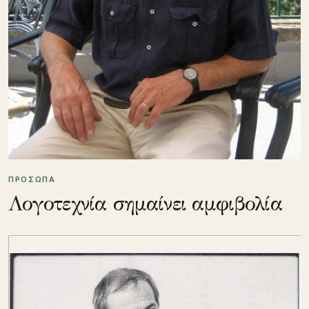
ΠΡΟΣΩΠΑ
Λογοτεχνία σημαίνει αμφιβολία