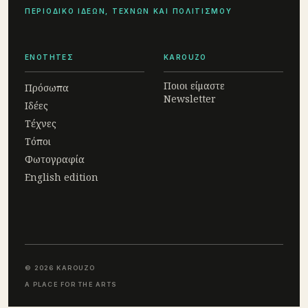
ΠΕΡΙΟΔΙΚΟ ΙΔΕΩΝ, ΤΕΧΝΩΝ ΚΑΙ ΠΟΛΙΤΙΣΜΟΥ
ΕΝΟΤΗΤΕΣ
KAROUZO
Ποιοι είμαστε
Πρόσωπα
Newsletter
Ιδέες
Τέχνες
Τόποι
Φωτογραφία
English edition
© 2026 KAROUZO
A PLACE FOR THE ARTS