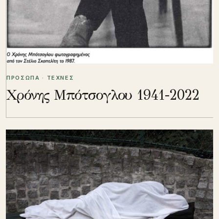
ΠΡΟΣΩΠΑ · ΤΕΧΝΕΣ
Χρόνης Μπότσογλου 1941-2022