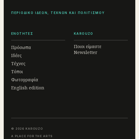
ΠΕΡΙΟΔΙΚΟ ΙΔΕΩΝ, ΤΕΧΝΩΝ ΚΑΙ ΠΟΛΙΤΙΣΜΟΥ
ΕΝΟΤΗΤΕΣ
KAROUZO
Ποιοι είμαστε
Πρόσωπα
Newsletter
Ιδέες
Τέχνες
Τόποι
Φωτογραφία
English edition
© 2026 KAROUZO
A PLACE FOR THE ARTS