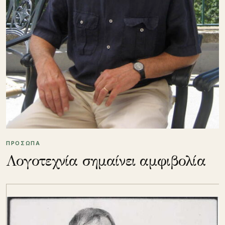
ΠΡΟΣΩΠΑ
Λογοτεχνία σημαίνει αμφιβολία