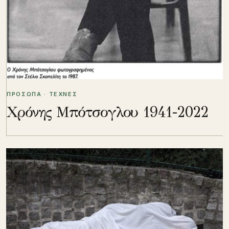
ΠΡΟΣΩΠΑ · ΤΕΧΝΕΣ
Χρόνης Μπότσογλου 1941-2022