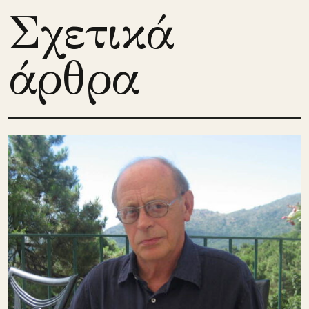
Σχετικά
άρθρα