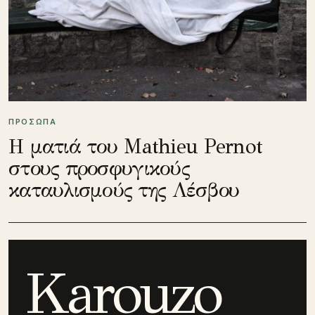
ΠΡΟΣΩΠΑ
Η ματιά του Mathieu Pernot
στους προσφυγικούς
καταυλισμούς της Λέσβου
Karouzo