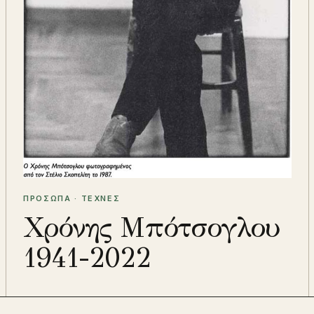
ΠΡΟΣΩΠΑ · ΤΕΧΝΕΣ
Χρόνης Μπότσογλου
1941-2022