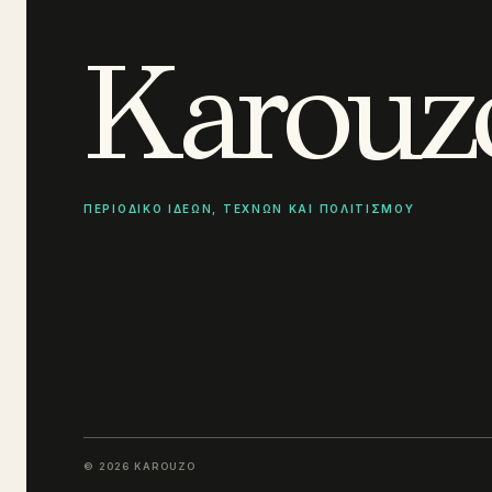
Karouz
ΠΕΡΙΟΔΙΚΟ ΙΔΕΩΝ, ΤΕΧΝΩΝ ΚΑΙ ΠΟΛΙΤΙΣΜΟΥ
© 2026 KAROUZO