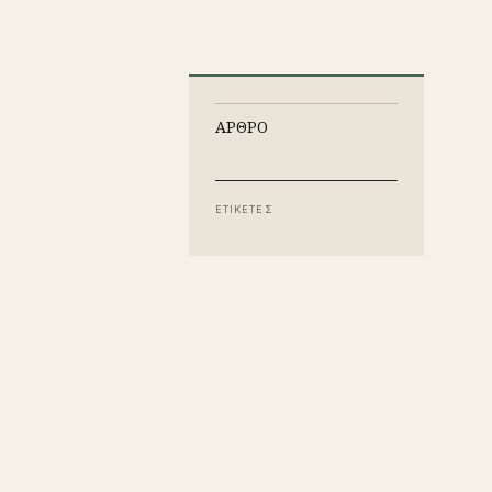
ΑΡΘΡΟ
ΕΤΙΚΕΤΕΣ