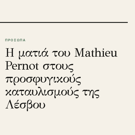
ΠΡΟΣΩΠΑ
Η ματιά του Mathieu
Pernot στους
προσφυγικούς
καταυλισμούς της
Λέσβου