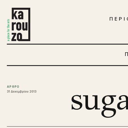
Μετάβαση στο περιεχόμενο
ΠΕΡΙ
sug
ΑΡΘΡΟ
31 Δεκεμβρίου 2013