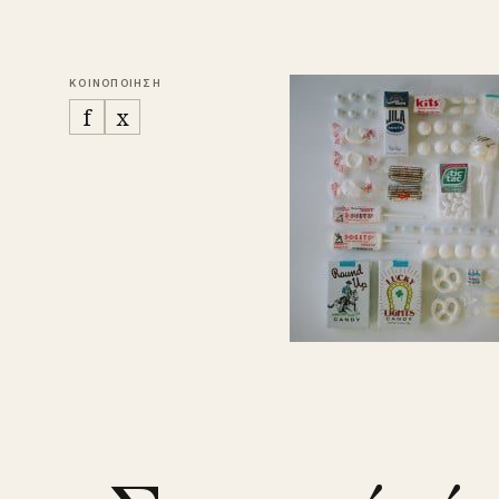
ΚΟΙΝΟΠΟΙΗΣΗ
f
x