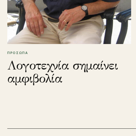
ΠΡΟΣΩΠΑ
Λογοτεχνία σημαίνει
αμφιβολία