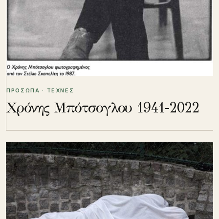
ΠΡΟΣΩΠΑ · ΤΕΧΝΕΣ
Χρόνης Μπότσογλου 1941-2022