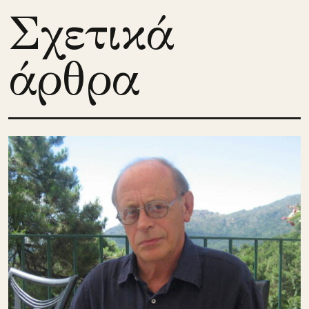
Σχετικά
άρθρα