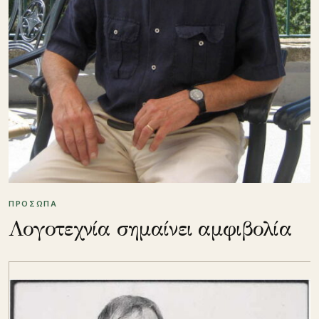
ΠΡΟΣΩΠΑ
Λογοτεχνία σημαίνει αμφιβολία