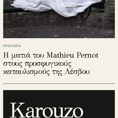
ΠΡΟΣΩΠΑ
Η ματιά του Mathieu Pernot
στους προσφυγικούς
καταυλισμούς της Λέσβου
Karouzo