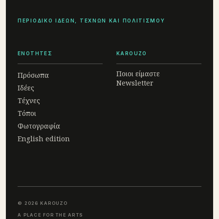
ΠΕΡΙΟΔΙΚΟ ΙΔΕΩΝ, ΤΕΧΝΩΝ ΚΑΙ ΠΟΛΙΤΙΣΜΟΥ
ΕΝΟΤΗΤΕΣ
KAROUZO
Ποιοι είμαστε
Πρόσωπα
Newsletter
Ιδέες
Τέχνες
Τόποι
Φωτογραφία
English edition
© 2026 KAROUZO
A PLACE FOR THE ARTS