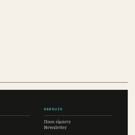
KAROUZO
Ποιοι είμαστε
Newsletter