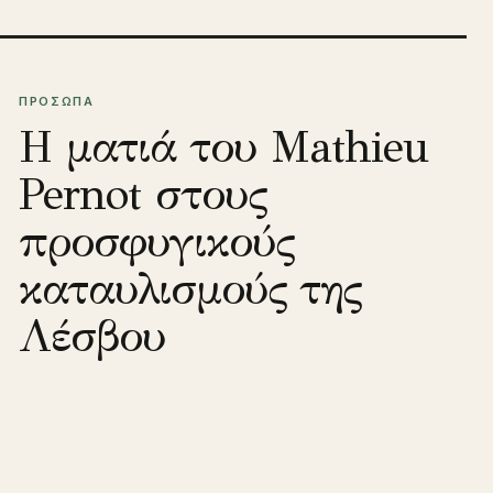
ΠΡΟΣΩΠΑ
Η ματιά του Mathieu
Pernot στους
προσφυγικούς
καταυλισμούς της
Λέσβου