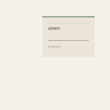
ΑΡΘΡΟ
ΕΤΙΚΕΤΕΣ