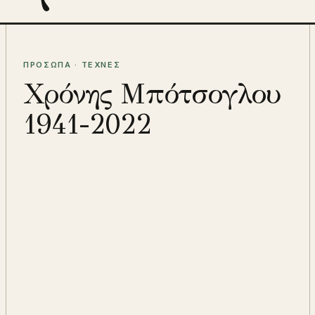
ΠΡΟΣΩΠΑ · ΤΕΧΝΕΣ
Χρόνης Μπότσογλου
1941-2022