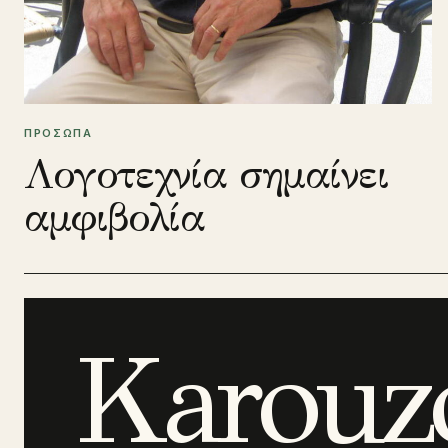
ΠΡΟΣΩΠΑ
Λογοτεχνία σημαίνει
αμφιβολία
Karouz