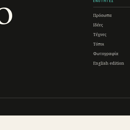
o
ΕΝΟΤΗΤΕΣ
Πρόσωπα
Ιδέες
Τέχνες
Τόποι
Φωτογραφία
English edition