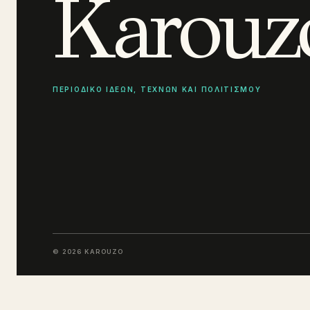
Karouz
ΠΕΡΙΟΔΙΚΟ ΙΔΕΩΝ, ΤΕΧΝΩΝ ΚΑΙ ΠΟΛΙΤΙΣΜΟΥ
© 2026 KAROUZO