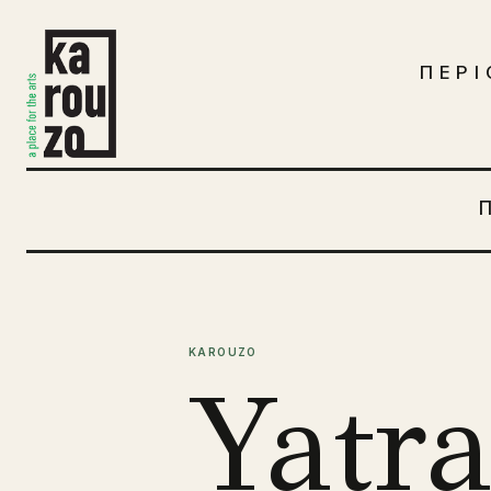
Μετάβαση στο περιεχόμενο
ΠΕΡΙ
KAROUZO
Yatr