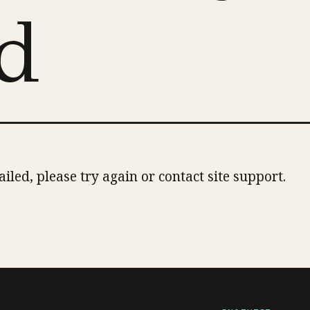
ed
ailed, please try again or contact site support.