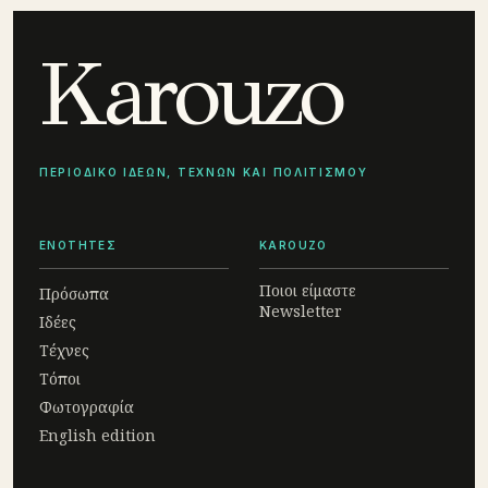
Karouzo
ΠΕΡΙΟΔΙΚΟ ΙΔΕΩΝ, ΤΕΧΝΩΝ ΚΑΙ ΠΟΛΙΤΙΣΜΟΥ
ΕΝΟΤΗΤΕΣ
KAROUZO
Ποιοι είμαστε
Πρόσωπα
Newsletter
Ιδέες
Τέχνες
Τόποι
Φωτογραφία
English edition