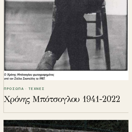
ΠΡΟΣΩΠΑ · ΤΕΧΝΕΣ
Χρόνης Μπότσογλου 1941-2022