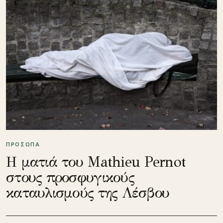
ΠΡΟΣΩΠΑ
Η ματιά του Mathieu Pernot
στους προσφυγικούς
καταυλισμούς της Λέσβου